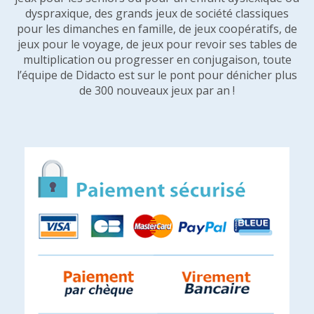
dyspraxique, des grands jeux de société classiques
pour les dimanches en famille, de jeux coopératifs, de
jeux pour le voyage, de jeux pour revoir ses tables de
multiplication ou progresser en conjugaison, toute
l’équipe de Didacto est sur le pont pour dénicher plus
de 300 nouveaux jeux par an !