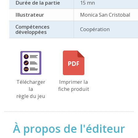
Durée de la partie
15 mn
Illustrateur
Monica San Cristobal
Compétences
Coopération
développées
Télécharger
Imprimer la
la
fiche produit
règle du jeu
À propos de l'éditeur