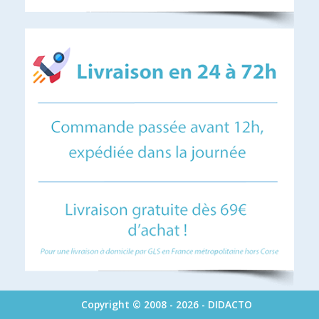
Copyright © 2008 - 2026 - DIDACTO