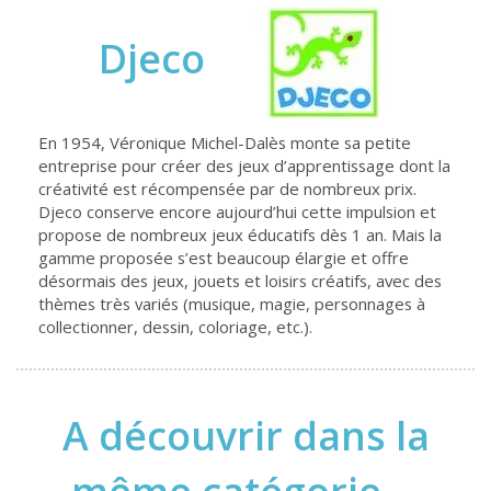
Djeco
En 1954, Véronique Michel-Dalès monte sa petite
entreprise pour créer des jeux d’apprentissage dont la
créativité est récompensée par de nombreux prix.
Djeco conserve encore aujourd’hui cette impulsion et
propose de nombreux jeux éducatifs dès 1 an. Mais la
gamme proposée s’est beaucoup élargie et offre
désormais des jeux, jouets et loisirs créatifs, avec des
thèmes très variés (musique, magie, personnages à
collectionner, dessin, coloriage, etc.).
A découvrir dans la