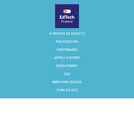
A PROPOS DE DIDACTO
POLITIQUE RSE
PARTENAIRES
APPELS D'OFFRES
RECRUTEMENT
CGV
MENTIONS LÉGALES
PLAN DU SITE