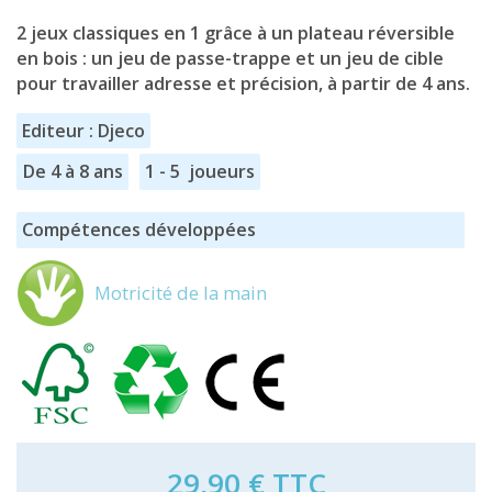
2 jeux classiques en 1 grâce à un plateau réversible
en bois : un jeu de passe-trappe et un jeu de cible
pour travailler adresse et précision, à partir de 4 ans.
Editeur : Djeco
De 4 à 8 ans
1 - 5 joueurs
Compétences développées
Motricité de la main
29,90 €
TTC