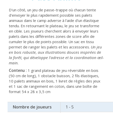
D'un côté, un jeu de passe-trappe où chacun tente
d'envoyer le plus rapidement possible ses palets
animaux dans le camp adverse à l'aide d'un élastique
tendu. En retournant le plateau, le jeu se transforme
en cible. Les joueurs cherchent alors à envoyer leurs
palets dans les différentes zones de score afin de
cumuler le plus de points possible. Un sac en tissu
permet de ranger les palets et les accessoires.
Un jeu
en bois robuste, aux illustrations douces inspirées de
la forêt, qui développe l'adresse et la coordination œil-
main.
Contenu :
1 grand plateau de jeu réversible en bois
(50 cm de long), 1 obstacle buisson, 2 fils élastiques,
10 palets animaux en bois, 1 livret de règles des jeux
et 1 sac de rangement en coton, dans une boîte de
format 54 x 28 x 3,5 cm
Nombre de joueurs
1 - 5