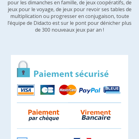
pour les dimanches en famille, de jeux coopératifs, de
jeux pour le voyage, de jeux pour revoir ses tables de
multiplication ou progresser en conjugaison, toute
l’équipe de Didacto est sur le pont pour dénicher plus
de 300 nouveaux jeux par an !