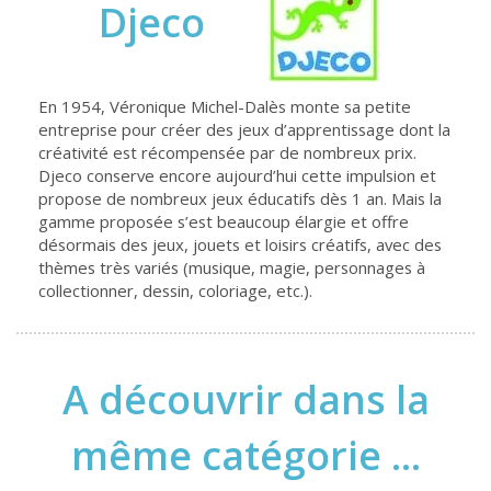
Djeco
En 1954, Véronique Michel-Dalès monte sa petite
entreprise pour créer des jeux d’apprentissage dont la
créativité est récompensée par de nombreux prix.
Djeco conserve encore aujourd’hui cette impulsion et
propose de nombreux jeux éducatifs dès 1 an. Mais la
gamme proposée s’est beaucoup élargie et offre
désormais des jeux, jouets et loisirs créatifs, avec des
thèmes très variés (musique, magie, personnages à
collectionner, dessin, coloriage, etc.).
A découvrir dans la
même catégorie ...