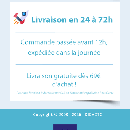
Copyright © 2008 - 2026 - DIDACTO