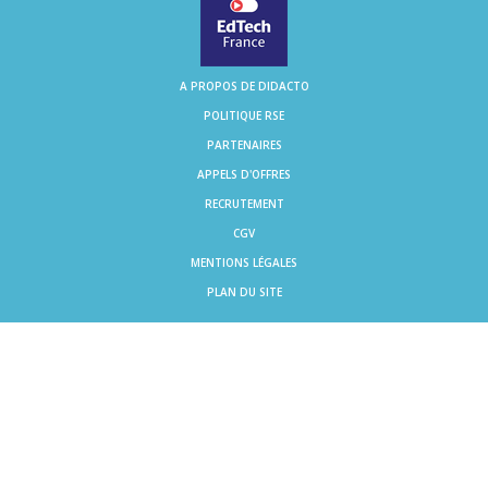
A PROPOS DE DIDACTO
POLITIQUE RSE
PARTENAIRES
APPELS D'OFFRES
RECRUTEMENT
CGV
MENTIONS LÉGALES
PLAN DU SITE