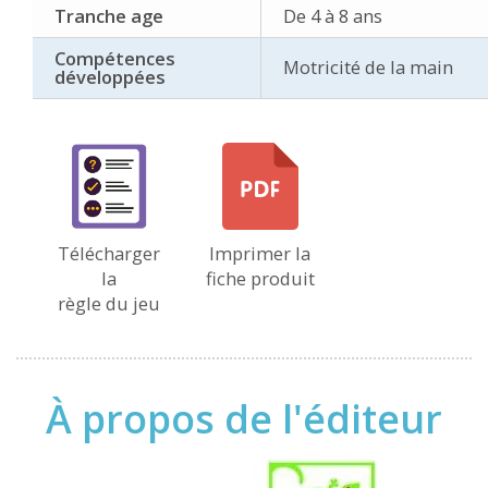
Tranche age
De 4 à 8 ans
Compétences
Motricité de la main
développées
Télécharger
Imprimer la
la
fiche produit
règle du jeu
À propos de l'éditeur