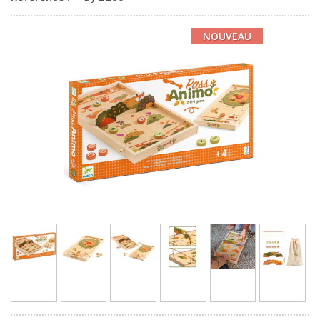
NOUVEAU