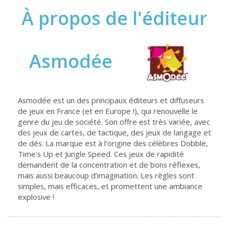
À propos de l'éditeur
Asmodée
Asmodée est un des principaux éditeurs et diffuseurs
de jeux en France (et en Europe !), qui renouvelle le
genre du jeu de société. Son offre est très variée, avec
des jeux de cartes, de tactique, des jeux de langage et
de dés. La marque est à l’origine des célèbres Dobble,
Time’s Up et Jungle Speed. Ces jeux de rapidité
demandent de la concentration et de bons réflexes,
mais aussi beaucoup d’imagination. Les règles sont
simples, mais efficaces, et promettent une ambiance
explosive !