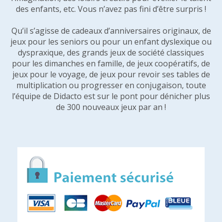
des enfants, etc. Vous n’avez pas fini d’être surpris !
Qu’il s’agisse de cadeaux d’anniversaires originaux, de
jeux pour les seniors ou pour un enfant dyslexique ou
dyspraxique, des grands jeux de société classiques
pour les dimanches en famille, de jeux coopératifs, de
jeux pour le voyage, de jeux pour revoir ses tables de
multiplication ou progresser en conjugaison, toute
l’équipe de Didacto est sur le pont pour dénicher plus
de 300 nouveaux jeux par an !