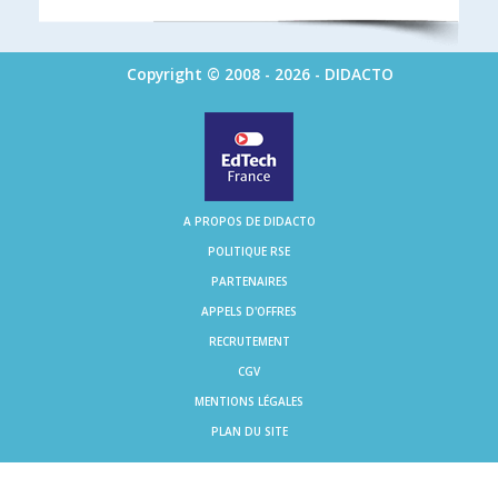
Copyright © 2008 - 2026 - DIDACTO
A PROPOS DE DIDACTO
POLITIQUE RSE
PARTENAIRES
APPELS D'OFFRES
RECRUTEMENT
CGV
MENTIONS LÉGALES
PLAN DU SITE