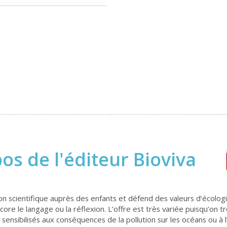
os de l'éditeur Bioviva
tion scientifique auprès des enfants et défend des valeurs d’écolo
 encore le langage ou la réflexion. L’offre est très variée puisqu
 sensibilisés aux conséquences de la pollution sur les océans ou 