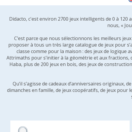
Didacto, c'est environ 2700 jeux intelligents de 0 à 120
nous, « Jou
C’est parce que nous sélectionnons les meilleurs jeux p
proposer à tous un très large catalogue de jeux pour s’
classe comme pour la maison : des jeux de logique a
Attrimaths pour s’initier à la géométrie et aux fractions,
Haba, plus de 200 jeux en bois, des jeux de construction 
Qu’il s’agisse de cadeaux d’anniversaires originaux, d
dimanches en famille, de jeux coopératifs, de jeux pour l