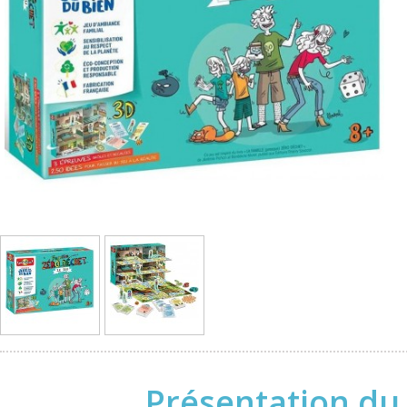
Présentation du 