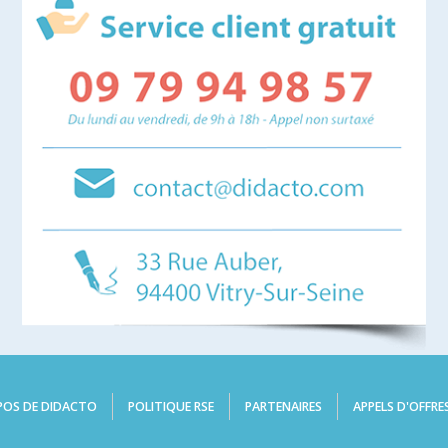
POS DE DIDACTO
POLITIQUE RSE
PARTENAIRES
APPELS D'OFFRE