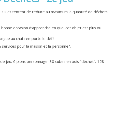
 3D et tentent de réduire au maximum la quantité de déchets
ne bonne occasion d’apprendre en quoi cet objet est plus ou
langue au chat remporte le défi!
 services pour la maison et la personne".
 de jeu, 6 pions personnage, 30 cubes en bois "déchet", 128