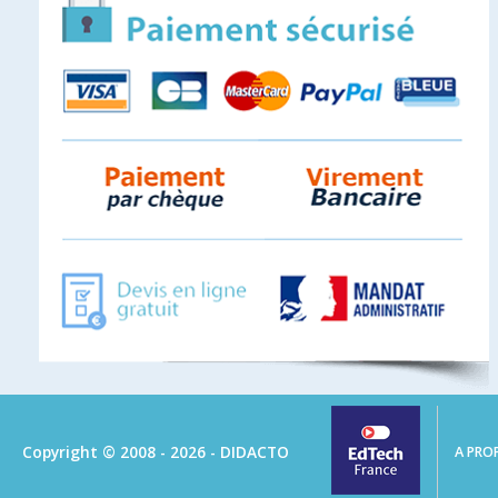
Copyright © 2008 - 2026 - DIDACTO
A PRO