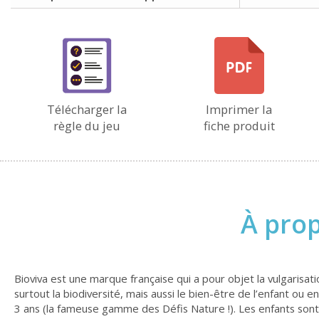
Télécharger la
Imprimer la
règle du jeu
fiche produit
À prop
Bioviva est une marque française qui a pour objet la vulgarisa
surtout la biodiversité, mais aussi le bien-être de l’enfant ou
3 ans (la fameuse gamme des Défis Nature !). Les enfants sont