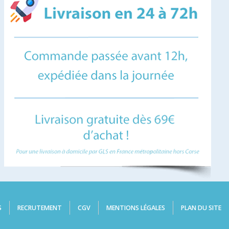
S
RECRUTEMENT
CGV
MENTIONS LÉGALES
PLAN DU SITE