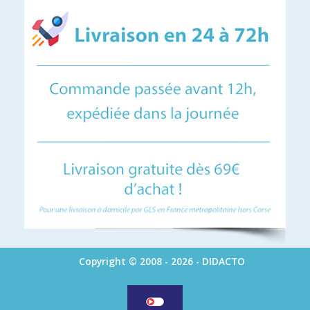
Copyright © 2008 - 2026 - DIDACTO