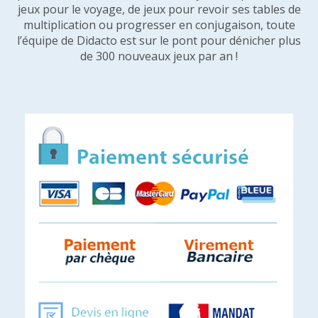
jeux pour le voyage, de jeux pour revoir ses tables de
multiplication ou progresser en conjugaison, toute
l’équipe de Didacto est sur le pont pour dénicher plus
de 300 nouveaux jeux par an !