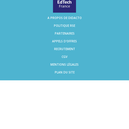
A PROPOS DE DIDACTO
POLITIQUE RSE
PARTENAIRES
APPELS D'OFFRES
RECRUTEMENT
CGV
MENTIONS LÉGALES
PLAN DU SITE