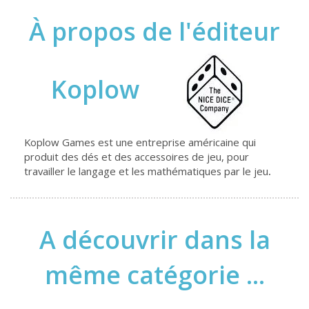
À propos de l'éditeur
Koplow
Koplow Games est une entreprise américaine qui
produit des dés et des accessoires de jeu, pour
travailler le langage et les mathématiques par le jeu
.
A découvrir dans la
même catégorie ...