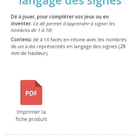
langage des signes
pour compléter vos jeux ou en
Dé à jouer,
inventer.
Ce dé permet d'apprendre à signer les
nombres de 1 à 10!
Contenu:
dé à 10 faces en résine avec les nombres
28
de un à dix représentés en langage des signes (
mm de hauteur
).
Imprimer la
fiche produit