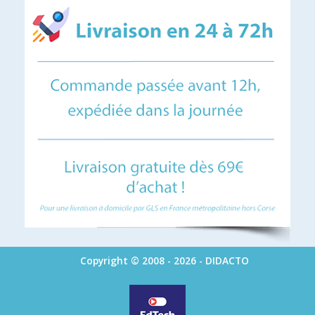
Copyright © 2008 - 2026 - DIDACTO