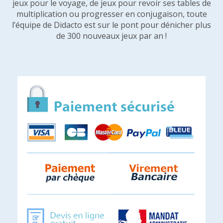
jeux pour le voyage, de jeux pour revoir ses tables de
multiplication ou progresser en conjugaison, toute
l’équipe de Didacto est sur le pont pour dénicher plus
de 300 nouveaux jeux par an !