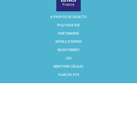
A PROPOS DE DIDACTO
POLITIQUE RSE
PARTENAIRES
APPELS D'OFFRES
RECRUTEMENT
CGV
MENTIONS LÉGALES
PLAN DU SITE