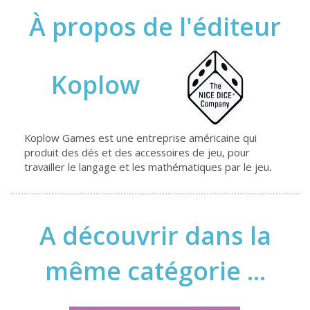
À propos de l'éditeur
Koplow
Koplow Games est une entreprise américaine qui
produit des dés et des accessoires de jeu, pour
travailler le langage et les mathématiques par le jeu
.
A découvrir dans la
même catégorie ...