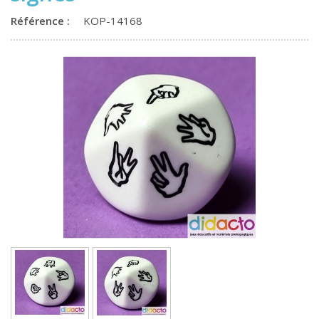
Référence :
KOP-14168