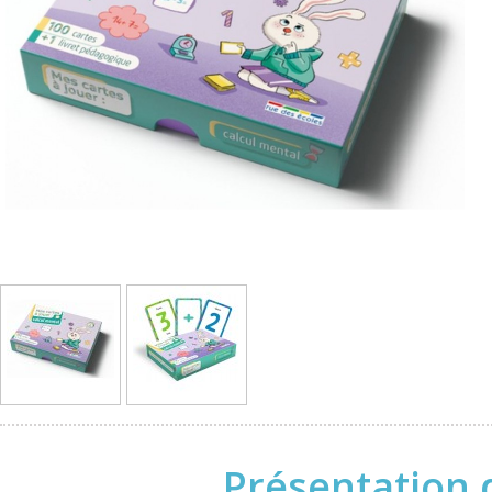
Présentation d