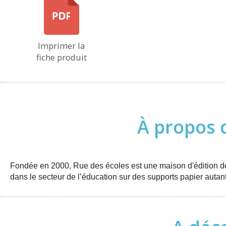
Imprimer la
fiche produit
À propos 
Fondée en 2000, Rue des écoles est une maison d'édition de 
dans le secteur de l’éducation sur des supports papier auta