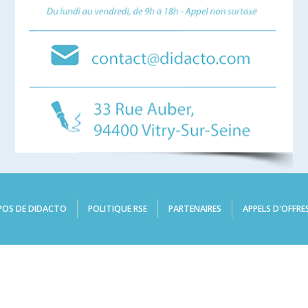
POS DE DIDACTO
POLITIQUE RSE
PARTENAIRES
APPELS D'OFFRE