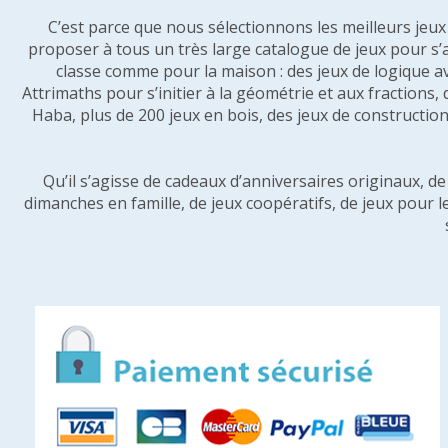
C’est parce que nous sélectionnons les meilleurs jeux p
proposer à tous un très large catalogue de jeux pour s’
classe comme pour la maison : des jeux de logique a
Attrimaths pour s’initier à la géométrie et aux fractions,
Haba, plus de 200 jeux en bois, des jeux de construction 
Qu’il s’agisse de cadeaux d’anniversaires originaux, d
dimanches en famille, de jeux coopératifs, de jeux pour l