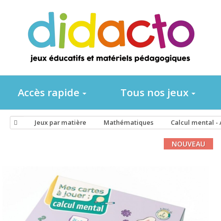
Accès rapide
Tous nos jeux
Jeux par matière
Mathématiques
Calcul mental - 
NOUVEAU