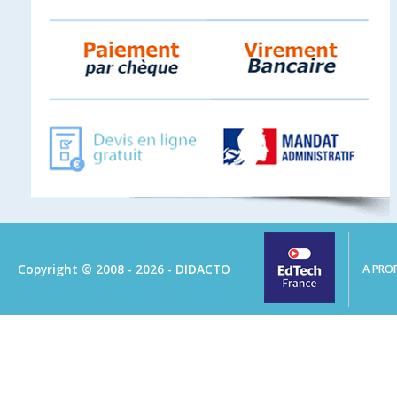
Copyright © 2008 - 2026 - DIDACTO
A PRO