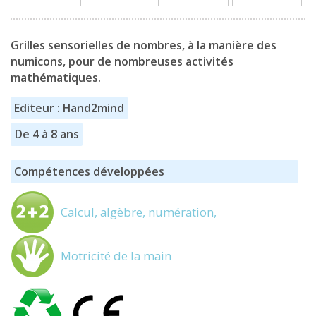
Grilles sensorielles de nombres, à la manière des
numicons, pour de nombreuses activités
mathématiques.
Editeur : Hand2mind
De 4 à 8 ans
Compétences développées
Calcul, algèbre, numération,
Motricité de la main