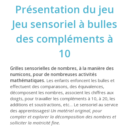
Présentation du jeu
Jeu sensoriel à bulles
des compléments à
10
Grilles sensorielles de nombres, à la manière des
numicons, pour de nombreuses activités
mathématiques.
Les enfants enfoncent les bulles et
effectuent des comparaisons, des équivalences,
décomposent les nombres, associent les chiffres aux
doigts, pour travailler les compléments à 10, à 20, les
additions et soustractions, etc… Le sensoriel au service
des apprentissages!
Un matériel original, pour
compter et explorer la décomposition des nombres et
solliciter la motricité fine.