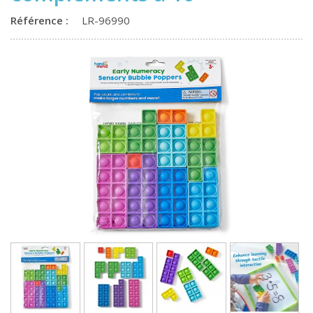
Référence :
LR-96990