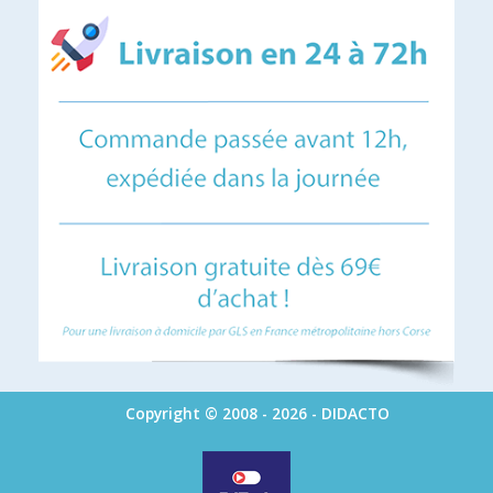
Copyright © 2008 - 2026 - DIDACTO