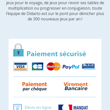
jeux pour le voyage, de jeux pour revoir ses tables de
multiplication ou progresser en conjugaison, toute
l’équipe de Didacto est sur le pont pour dénicher plus
de 300 nouveaux jeux par an !