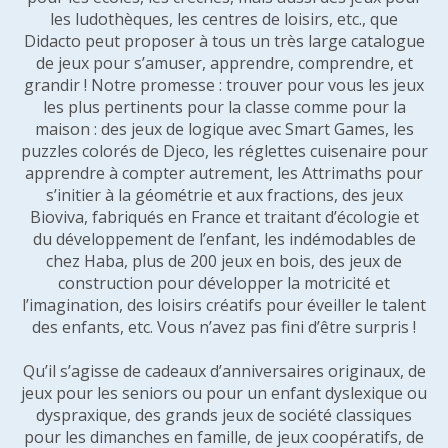
les ludothèques, les centres de loisirs, etc., que
Didacto peut proposer à tous un très large catalogue
de jeux pour s’amuser, apprendre, comprendre, et
grandir ! Notre promesse : trouver pour vous les jeux
les plus pertinents pour la classe comme pour la
maison : des jeux de logique avec Smart Games, les
puzzles colorés de Djeco, les réglettes cuisenaire pour
apprendre à compter autrement, les Attrimaths pour
s’initier à la géométrie et aux fractions, des jeux
Bioviva, fabriqués en France et traitant d’écologie et
du développement de l’enfant, les indémodables de
chez Haba, plus de 200 jeux en bois, des jeux de
construction pour développer la motricité et
l’imagination, des loisirs créatifs pour éveiller le talent
des enfants, etc. Vous n’avez pas fini d’être surpris !
Qu’il s’agisse de cadeaux d’anniversaires originaux, de
jeux pour les seniors ou pour un enfant dyslexique ou
dyspraxique, des grands jeux de société classiques
pour les dimanches en famille, de jeux coopératifs, de