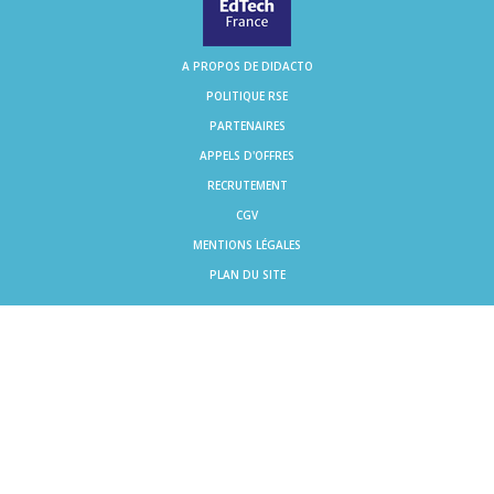
A PROPOS DE DIDACTO
POLITIQUE RSE
PARTENAIRES
APPELS D'OFFRES
RECRUTEMENT
CGV
MENTIONS LÉGALES
PLAN DU SITE