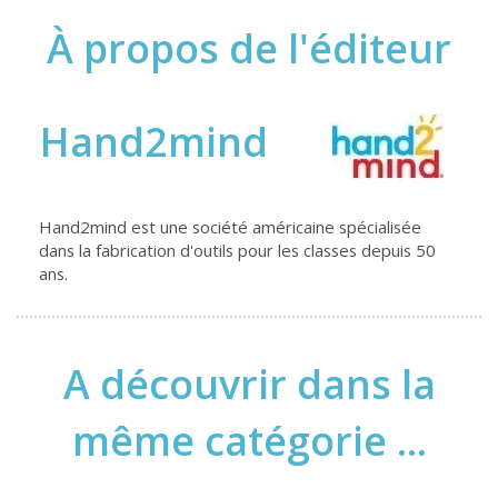
À propos de l'éditeur
Hand2mind
Hand2mind est une société américaine spécialisée
dans la fabrication d'outils pour les classes depuis 50
ans.
A découvrir dans la
même catégorie ...