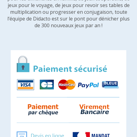
jeux pour le voyage, de jeux pour revoir ses tables de
multiplication ou progresser en conjugaison, toute
l’équipe de Didacto est sur le pont pour dénicher plus
de 300 nouveaux jeux par an !