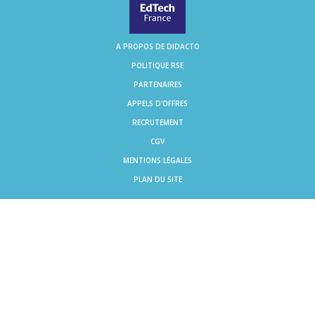
A PROPOS DE DIDACTO
POLITIQUE RSE
PARTENAIRES
APPELS D'OFFRES
RECRUTEMENT
CGV
MENTIONS LÉGALES
PLAN DU SITE