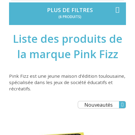
PLUS DE FILTRES
(6 PRODUITS)
Liste des produits de
la marque Pink Fizz
Pink Fizz est une jeune maison d'édition toulousaine,
spécialisée dans les jeux de société éducatifs et
récréatifs.
Nouveautés