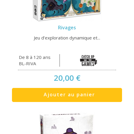
Rivages
Jeu d’exploration dynamique et...
De 8 à 120 ans
BL-RIVA
20,00 €
Ajouter au panier