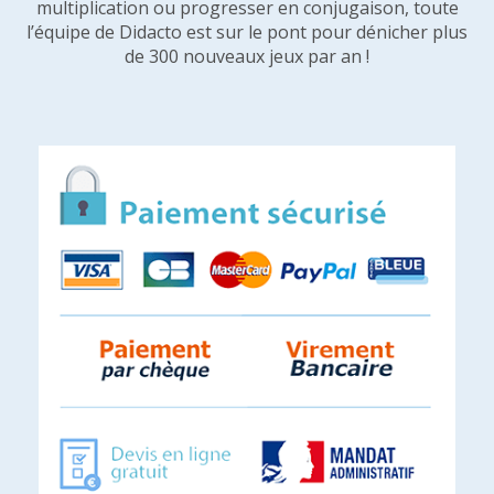
multiplication ou progresser en conjugaison, toute
l’équipe de Didacto est sur le pont pour dénicher plus
de 300 nouveaux jeux par an !