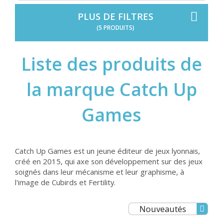
PLUS DE FILTRES
(5 PRODUITS)
Liste des produits de
la marque Catch Up
Games
Catch Up Games est un jeune éditeur de jeux lyonnais,
créé en 2015, qui axe son développement sur des jeux
soignés dans leur mécanisme et leur graphisme, à
l'image de Cubirds et Fertility.
Nouveautés