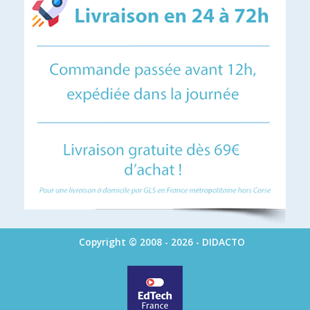
Copyright © 2008 - 2026 - DIDACTO