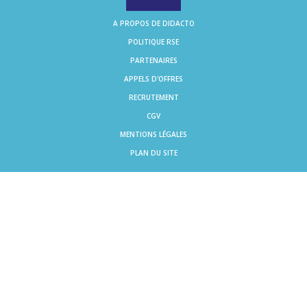
A PROPOS DE DIDACTO
POLITIQUE RSE
PARTENAIRES
APPELS D'OFFRES
RECRUTEMENT
CGV
MENTIONS LÉGALES
PLAN DU SITE