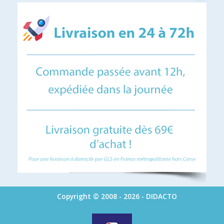
Copyright © 2008 - 2026 - DIDACTO