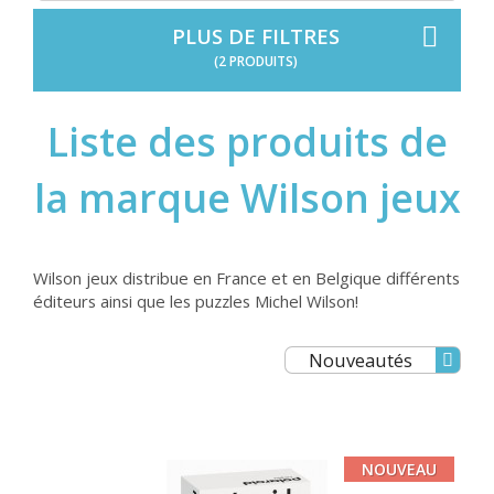
PLUS DE FILTRES
(2 PRODUITS)
Liste des produits de
la marque Wilson jeux
Wilson jeux distribue en France et en Belgique différents
éditeurs ainsi que les puzzles Michel Wilson!
Nouveautés
NOUVEAU