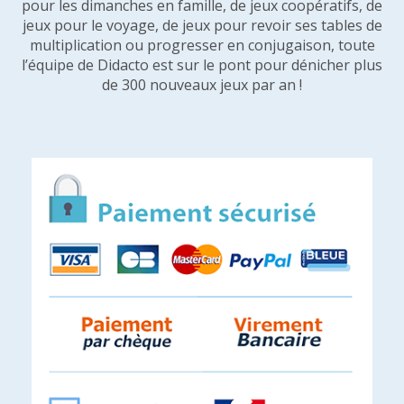
pour les dimanches en famille, de jeux coopératifs, de
jeux pour le voyage, de jeux pour revoir ses tables de
multiplication ou progresser en conjugaison, toute
l’équipe de Didacto est sur le pont pour dénicher plus
de 300 nouveaux jeux par an !