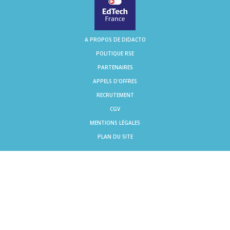
A PROPOS DE DIDACTO
POLITIQUE RSE
PARTENAIRES
APPELS D'OFFRES
RECRUTEMENT
CGV
MENTIONS LÉGALES
PLAN DU SITE