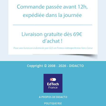
Copyright © 2008 - 2026 - DIDACTO
A PROPOS DE DIDACTO
POLITIQUE RSE