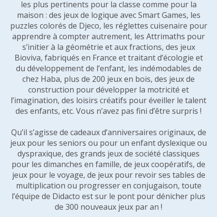
les plus pertinents pour la classe comme pour la
maison : des jeux de logique avec Smart Games, les
puzzles colorés de Djeco, les réglettes cuisenaire pour
apprendre à compter autrement, les Attrimaths pour
s’initier à la géométrie et aux fractions, des jeux
Bioviva, fabriqués en France et traitant d’écologie et
du développement de l’enfant, les indémodables de
chez Haba, plus de 200 jeux en bois, des jeux de
construction pour développer la motricité et
l’imagination, des loisirs créatifs pour éveiller le talent
des enfants, etc. Vous n’avez pas fini d’être surpris !
Qu’il s’agisse de cadeaux d’anniversaires originaux, de
jeux pour les seniors ou pour un enfant dyslexique ou
dyspraxique, des grands jeux de société classiques
pour les dimanches en famille, de jeux coopératifs, de
jeux pour le voyage, de jeux pour revoir ses tables de
multiplication ou progresser en conjugaison, toute
l’équipe de Didacto est sur le pont pour dénicher plus
de 300 nouveaux jeux par an !