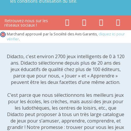
les conditions d'utilisation du site.
Retrouvez-nous sur les
réseaux sociaux !
Marchand approuvé par la Société des Avis Garantis,
cliquez ici pour
vérifier
.
Didacto, c'est environ 2700 jeux intelligents de 0 à 120
ans. Didacto sélectionne depuis plus de 20 ans des
jeux éducatifs de qualité chez plus de 100 éditeurs,
parce que pour nous, « Jouer » et « Apprendre »
peuvent être les deux facettes d’une même action.
C’est parce que nous sélectionnons les meilleurs jeux
pour les écoles, les crèches, mais aussi des jeux pour
les ludothèques, les centres de loisirs, etc., que
Didacto peut proposer à tous un très large catalogue
de jeux pour s’amuser, apprendre, comprendre, et
grandir ! Notre promesse : trouver pour vous les jeux