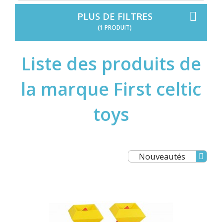
PLUS DE FILTRES
(1 PRODUIT)
Liste des produits de
la marque First celtic
toys
Nouveautés