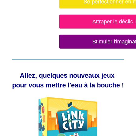
Se perfectionner en 
Attraper le déclic 
Stimuler l'imagina
Allez, quelques nouveaux jeux
pour vous mettre l'eau à la bouche !