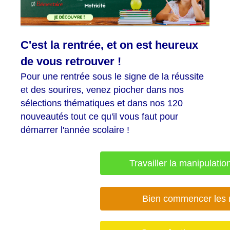
C'est la rentrée, et on est heureux
de vous retrouver !
Pour une rentrée sous le signe de la réussite
et des sourires, venez piocher dans nos
sélections thématiques et dans nos 120
nouveautés tout ce qu'il vous faut pour
démarrer l'année scolaire !
Travailler la manipulation
Bien commencer les 