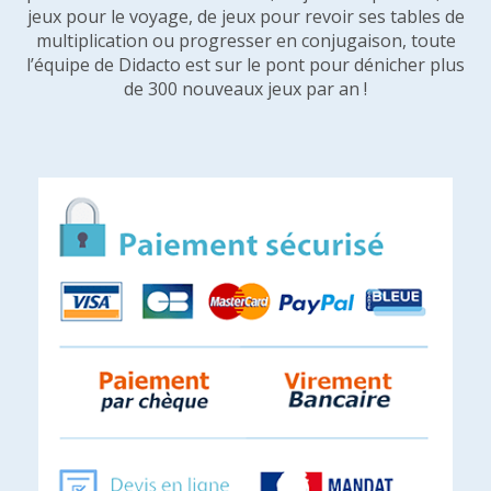
jeux pour le voyage, de jeux pour revoir ses tables de
multiplication ou progresser en conjugaison, toute
l’équipe de Didacto est sur le pont pour dénicher plus
de 300 nouveaux jeux par an !