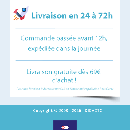
Copyright © 2008 - 2026 - DIDACTO