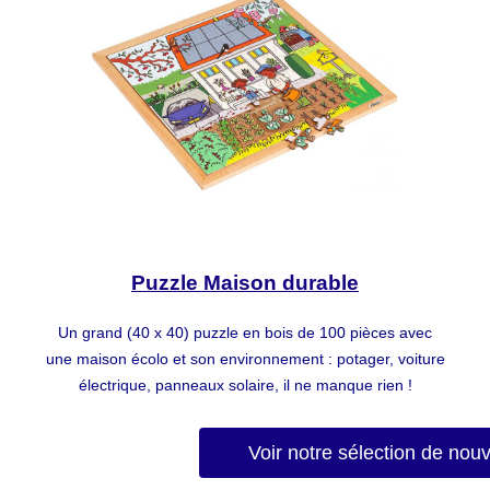
Puzzle Maison durable
Un grand (40 x 40) puzzle en bois de 100 pièces avec
une maison écolo et son environnement : potager, voiture
électrique, panneaux solaire, il ne manque rien !
Voir notre sélection de nou