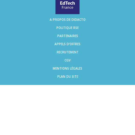
A PROPOS DE DIDACTO
POLITIQUE RSE
PARTENAIRES
APPELS D'OFFRES
RECRUTEMENT
CGV
MENTIONS LÉGALES
PLAN DU SITE