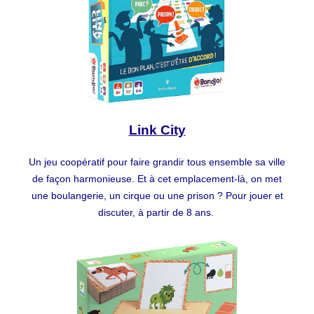
Link City
Un jeu coopératif pour faire grandir tous ensemble sa ville
de façon harmonieuse. Et à cet emplacement-là, on met
une boulangerie, un cirque ou une prison ? Pour jouer et
discuter, à partir de 8 ans.