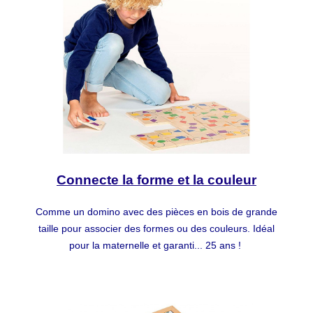
Connecte la forme et la couleur
Comme un domino avec des pièces en bois de grande
taille pour associer des formes ou des couleurs. Idéal
pour la maternelle et garanti... 25 ans !