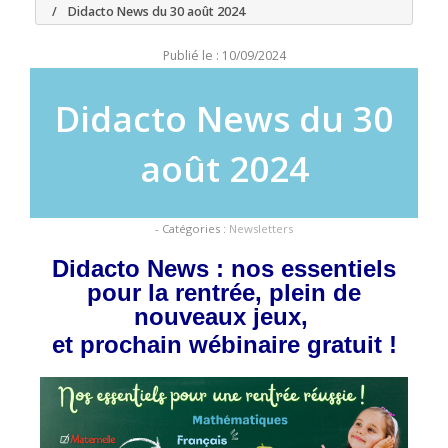
Didacto News du 30 août 2024
Publié le : 10/09/2024
Didacto News du 30
août 2024
- Catégories :
Newsletters
Didacto News : nos essentiels
pour la rentrée, plein de
nouveaux jeux,
et prochain wébinaire gratuit !