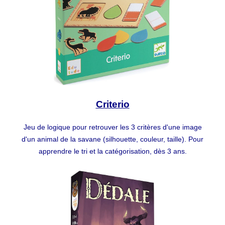
Criterio
Jeu de logique pour retrouver les 3 critères d'une image
d'un animal de la savane (silhouette, couleur, taille). Pour
apprendre le tri et la catégorisation, dès 3 ans.