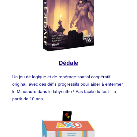
Dédale
Un jeu de logique et de repérage spatial coopératif
original, avec des défis progressifs pour aider à enfermer
le Minotaure dans le labyrinthe ! Pas facile du tout... à
partir de 10 ans.