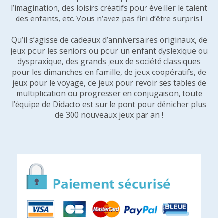
l’imagination, des loisirs créatifs pour éveiller le talent
des enfants, etc. Vous n’avez pas fini d’être surpris !
Qu’il s’agisse de cadeaux d’anniversaires originaux, de
jeux pour les seniors ou pour un enfant dyslexique ou
dyspraxique, des grands jeux de société classiques
pour les dimanches en famille, de jeux coopératifs, de
jeux pour le voyage, de jeux pour revoir ses tables de
multiplication ou progresser en conjugaison, toute
l’équipe de Didacto est sur le pont pour dénicher plus
de 300 nouveaux jeux par an !