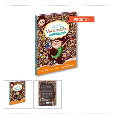
PROMO !