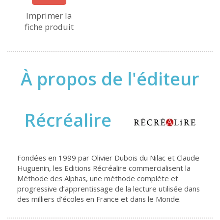
Imprimer la
fiche produit
À propos de l'éditeur
Récréalire
Fondées en 1999 par Olivier Dubois du Nilac et Claude
Huguenin, les Editions Récréalire commercialisent la
Méthode des Alphas, une méthode complète et
progressive d’apprentissage de la lecture utilisée dans
des milliers d’écoles en France et dans le Monde.