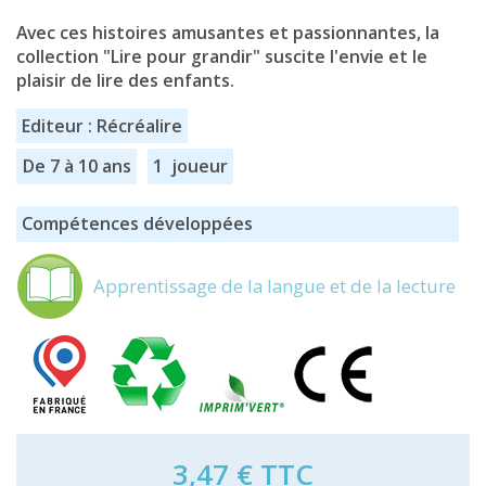
Avec ces histoires amusantes et passionnantes, la
collection "Lire pour grandir" suscite l'envie et le
plaisir de lire des enfants.
Editeur : Récréalire
De 7 à 10 ans
1 joueur
Compétences développées
Apprentissage de la langue et de la lecture
3,47 €
TTC