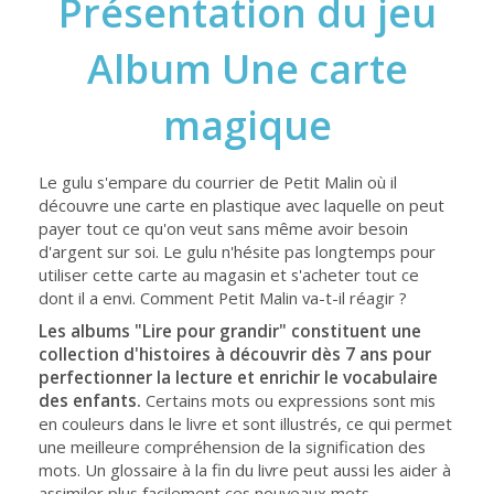
Présentation du jeu
Album Une carte
magique
Le gulu s'empare du courrier de Petit Malin où il
découvre une carte en plastique avec laquelle on peut
payer tout ce qu'on veut sans même avoir besoin
d'argent sur soi. Le gulu n'hésite pas longtemps pour
utiliser cette carte au magasin et s'acheter tout ce
dont il a envi. Comment Petit Malin va-t-il réagir ?
Les albums "Lire pour grandir" constituent une
collection d'histoires à découvrir dès 7 ans pour
perfectionner la lecture et enrichir le vocabulaire
des enfants.
Certains mots ou expressions sont mis
en couleurs dans le livre et sont illustrés, ce qui permet
une meilleure compréhension de la signification des
mots. Un glossaire à la fin du livre peut aussi les aider à
assimiler plus facilement ces nouveaux mots.