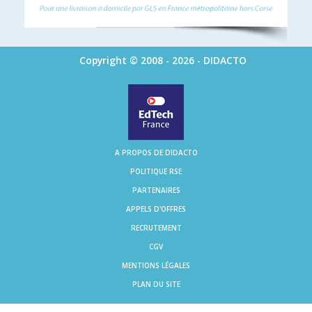
Copyright © 2008 - 2026 - DIDACTO
A PROPOS DE DIDACTO
POLITIQUE RSE
PARTENAIRES
APPELS D'OFFRES
RECRUTEMENT
CGV
MENTIONS LÉGALES
PLAN DU SITE