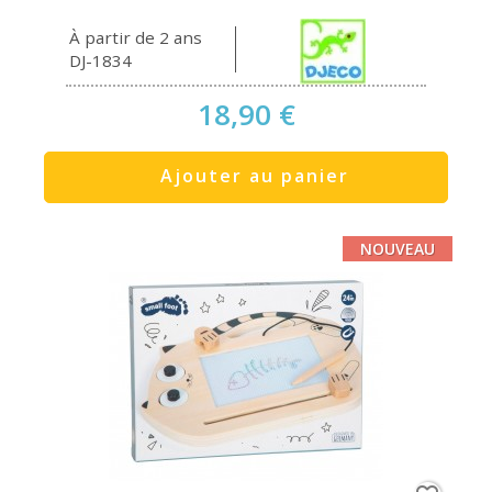
À partir de 2 ans
DJ-1834
18,90 €
Ajouter au panier
NOUVEAU