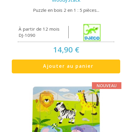
Puzzle en bois 2 en 1 : 5 pièces...
À partir de 12 mois
DJ-1090
14,90 €
Ajouter au panier
NOUVEAU