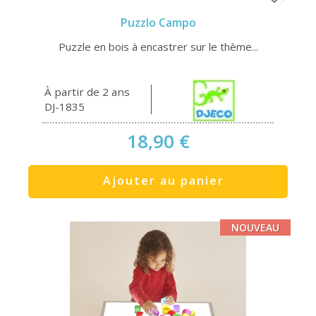
Puzzlo Campo
Puzzle en bois à encastrer sur le thème...
À partir de 2 ans
DJ-1835
18,90 €
Ajouter au panier
NOUVEAU