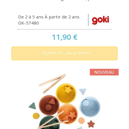
De 2 à 5 ans À partir de 2 ans
GK-57480
11,90 €
Ajouter au panier
NOUVEAU