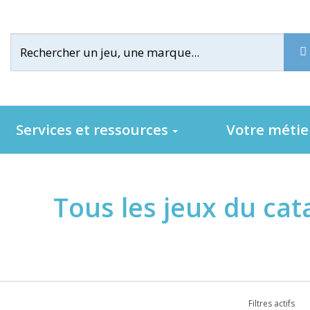
Services et ressources
Votre méti
Tous les jeux du cat
Filtres actifs