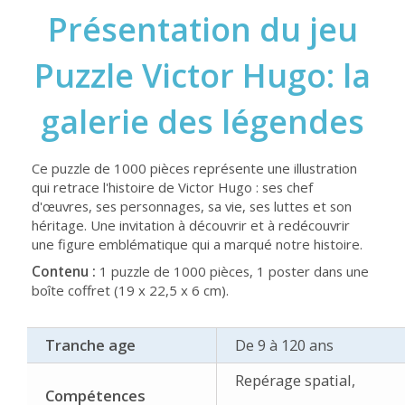
Présentation du jeu
Puzzle Victor Hugo: la
galerie des légendes
Ce puzzle de 1000 pièces représente une illustration
qui retrace l'histoire de Victor Hugo : ses chef
d'œuvres, ses personnages, sa vie, ses luttes et son
héritage. Une invitation à découvrir et à redécouvrir
une figure emblématique qui a marqué notre histoire.
Contenu :
1 puzzle de 1000 pièces, 1 poster dans une
boîte coffret (19 x 22,5 x 6 cm).
Tranche age
De 9 à 120 ans
Repérage spatial,
Compétences