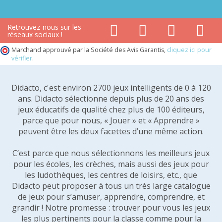
Retrouvez-nous sur les
réseaux sociaux !
Marchand approuvé par la Société des Avis Garantis,
cliquez ici pour
vérifier
.
Didacto, c'est environ 2700 jeux intelligents de 0 à 120
ans. Didacto sélectionne depuis plus de 20 ans des
jeux éducatifs de qualité chez plus de 100 éditeurs,
parce que pour nous, « Jouer » et « Apprendre »
peuvent être les deux facettes d’une même action.
C’est parce que nous sélectionnons les meilleurs jeux
pour les écoles, les crèches, mais aussi des jeux pour
les ludothèques, les centres de loisirs, etc., que
Didacto peut proposer à tous un très large catalogue
de jeux pour s’amuser, apprendre, comprendre, et
grandir ! Notre promesse : trouver pour vous les jeux
les plus pertinents pour la classe comme pour la