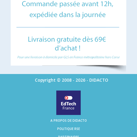
Copyright © 2008 - 2026 - DIDACTO
A PROPOS DE DIDACTO
POLITIQUE RSE