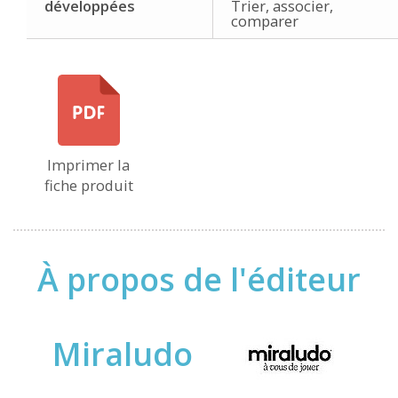
développées
Trier, associer,
comparer
Imprimer la
fiche produit
À propos de l'éditeur
Miraludo