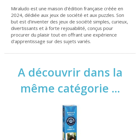
Miraludo est une maison d'édition française créée en
2024, dédiée aux jeux de société et aux puzzles. Son
but est d'inventer des jeux de société simples, curieux,
divertissants et à forte rejouabilité, conçus pour
procurer du plaisir tout en offrant une expérience
d'apprentissage sur des sujets variés.
A découvrir dans la
même catégorie ...