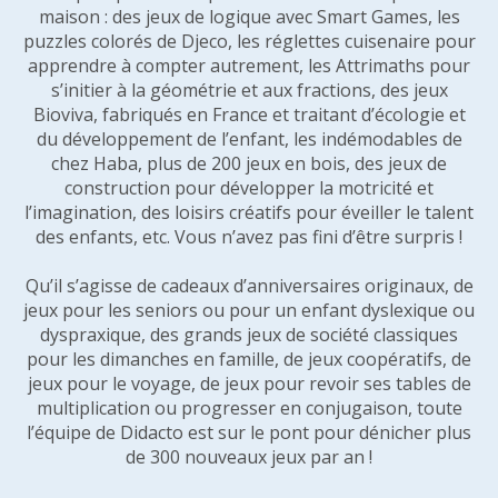
maison : des jeux de logique avec Smart Games, les
puzzles colorés de Djeco, les réglettes cuisenaire pour
apprendre à compter autrement, les Attrimaths pour
s’initier à la géométrie et aux fractions, des jeux
Bioviva, fabriqués en France et traitant d’écologie et
du développement de l’enfant, les indémodables de
chez Haba, plus de 200 jeux en bois, des jeux de
construction pour développer la motricité et
l’imagination, des loisirs créatifs pour éveiller le talent
des enfants, etc. Vous n’avez pas fini d’être surpris !
Qu’il s’agisse de cadeaux d’anniversaires originaux, de
jeux pour les seniors ou pour un enfant dyslexique ou
dyspraxique, des grands jeux de société classiques
pour les dimanches en famille, de jeux coopératifs, de
jeux pour le voyage, de jeux pour revoir ses tables de
multiplication ou progresser en conjugaison, toute
l’équipe de Didacto est sur le pont pour dénicher plus
de 300 nouveaux jeux par an !