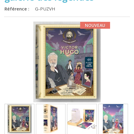
Référence :
G-PUZVH
NOUVEAU