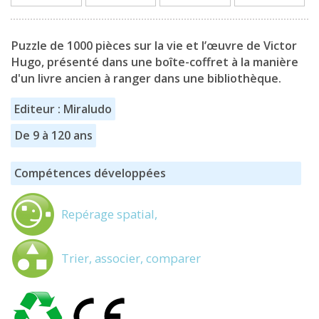
Puzzle de 1000 pièces sur la vie et l’œuvre de Victor
Hugo, présenté dans une boîte-coffret à la manière
d'un livre ancien à ranger dans une bibliothèque.
Editeur : Miraludo
De 9 à 120 ans
Compétences développées
Repérage spatial,
Trier, associer, comparer