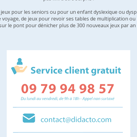
e jeux pour les seniors ou pour un enfant dyslexique ou dysp
e voyage, de jeux pour revoir ses tables de multiplication o
sur le pont pour dénicher plus de 300 nouveaux jeux par an 