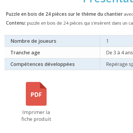
de 24 pièces sur le thème du chantier
Puzzle en bois
avec
Contenu:
puzzle en bois de 24 pièces qui s'insèrent dans un ca
Nombre de joueurs
1
Tranche age
De 3 à 4 ans
Compétences développées
Repérage sp
Imprimer la
fiche produit