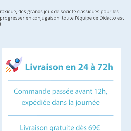
raxique, des grands jeux de société classiques pour les
u progresser en conjugaison, toute l’équipe de Didacto est
!