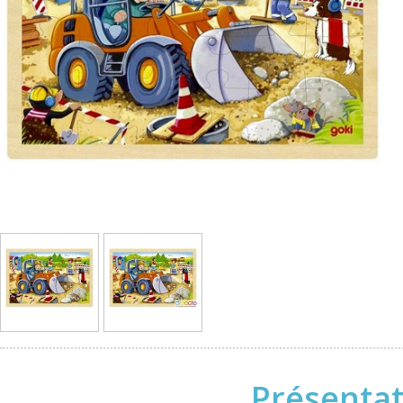
Présentat