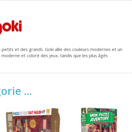
petits et des grands. Goki allie des couleurs modernes et un
 moderne et coloré des jeux, tandis que les plus âgés
rie ...