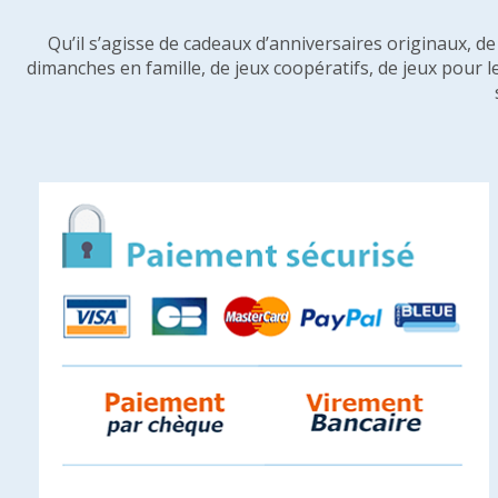
Qu’il s’agisse de cadeaux d’anniversaires originaux, d
dimanches en famille, de jeux coopératifs, de jeux pour l