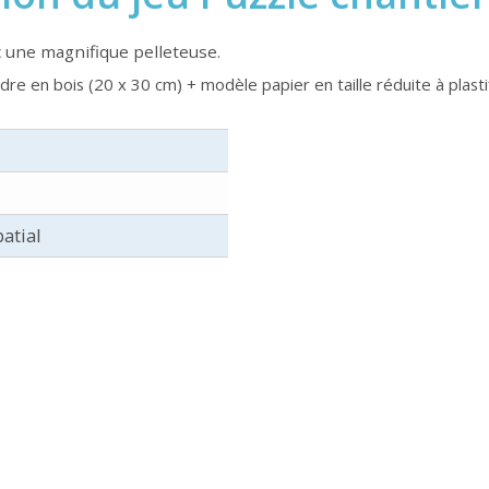
 une magnifique pelleteuse.
dre en bois (20 x 30 cm) + modèle papier en taille réduite à plastif
atial