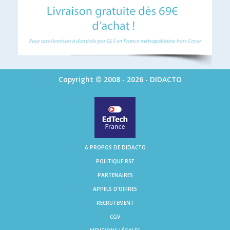
Copyright © 2008 - 2026 - DIDACTO
A PROPOS DE DIDACTO
POLITIQUE RSE
PARTENAIRES
APPELS D'OFFRES
RECRUTEMENT
CGV