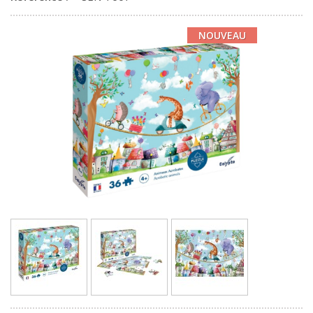
NOUVEAU