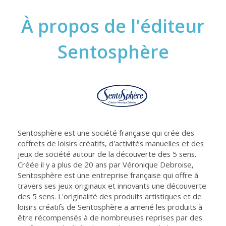
À propos de l'éditeur
Sentosphère
Sentosphère est une société française qui crée des
coffrets de loisirs créatifs, d'activités manuelles et des
jeux de société autour de la découverte des 5 sens.
Créée il y a plus de 20 ans par Véronique Debroise,
Sentosphère est une entreprise française qui offre à
travers ses jeux originaux et innovants une découverte
des 5 sens. L'originalité des produits artistiques et de
loisirs créatifs de Sentosphère a amené les produits à
être récompensés à de nombreuses reprises par des