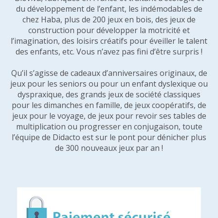
du développement de l’enfant, les indémodables de
chez Haba, plus de 200 jeux en bois, des jeux de
construction pour développer la motricité et
l’imagination, des loisirs créatifs pour éveiller le talent
des enfants, etc. Vous n’avez pas fini d’être surpris !
Qu’il s’agisse de cadeaux d’anniversaires originaux, de
jeux pour les seniors ou pour un enfant dyslexique ou
dyspraxique, des grands jeux de société classiques
pour les dimanches en famille, de jeux coopératifs, de
jeux pour le voyage, de jeux pour revoir ses tables de
multiplication ou progresser en conjugaison, toute
l’équipe de Didacto est sur le pont pour dénicher plus
de 300 nouveaux jeux par an !