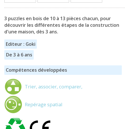
3 puzzles en bois de 10 à 13 pièces chacun, pour
découvrir les différentes étapes de la construction
d'une maison, dès 3 ans.
Editeur : Goki
De 3 à 6 ans
Compétences développées
Trier, associer, comparer,
Repérage spatial