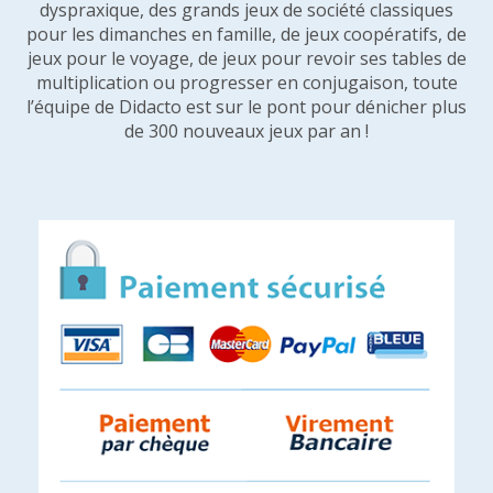
dyspraxique, des grands jeux de société classiques
pour les dimanches en famille, de jeux coopératifs, de
jeux pour le voyage, de jeux pour revoir ses tables de
multiplication ou progresser en conjugaison, toute
l’équipe de Didacto est sur le pont pour dénicher plus
de 300 nouveaux jeux par an !