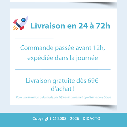
Copyright © 2008 - 2026 - DIDACTO