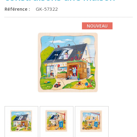
Référence :
GK-57322
NOUVEAU