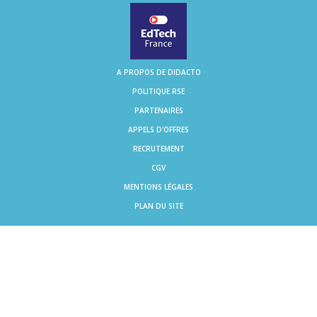
A PROPOS DE DIDACTO
POLITIQUE RSE
PARTENAIRES
APPELS D'OFFRES
RECRUTEMENT
CGV
MENTIONS LÉGALES
PLAN DU SITE