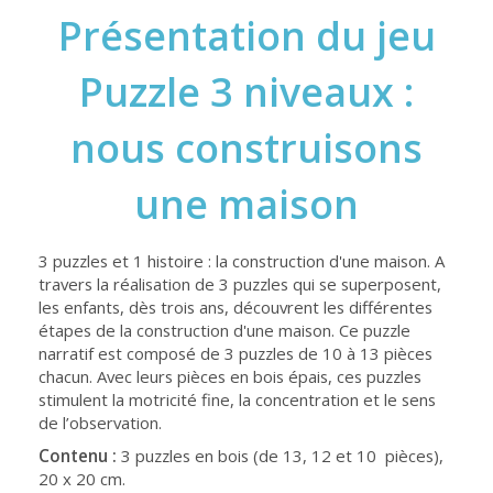
Présentation du jeu
Puzzle 3 niveaux :
nous construisons
une maison
3 puzzles et 1 histoire : la construction d'une maison. A
travers la réalisation de 3 puzzles qui se superposent,
les enfants, dès trois ans, découvrent les différentes
étapes de la construction d'une maison. Ce puzzle
narratif est composé de 3 puzzles de 10 à 13 pièces
chacun. Avec leurs pièces en bois épais, ces puzzles
stimulent la motricité fine, la concentration et le sens
de l’observation.
Contenu :
3 puzzles en bois (de 13, 12 et 10 pièces),
20 x 20 cm.