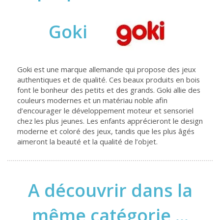
Goki
Goki est une marque allemande qui propose des jeux
authentiques et de qualité. Ces beaux produits en bois
font le bonheur des petits et des grands. Goki allie des
couleurs modernes et un matériau noble afin
d’encourager le développement moteur et sensoriel
chez les plus jeunes. Les enfants apprécieront le design
moderne et coloré des jeux, tandis que les plus âgés
aimeront la beauté et la qualité de l’objet.
A découvrir dans la
même catégorie ...