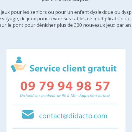
e jeux pour les seniors ou pour un enfant dyslexique ou dysp
e voyage, de jeux pour revoir ses tables de multiplication o
sur le pont pour dénicher plus de 300 nouveaux jeux par an 