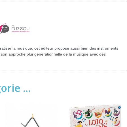
atiser la musique, cet éditeur propose aussi bien des instruments
 son approche plurigénérationnelle de la musique avec des
rie ...