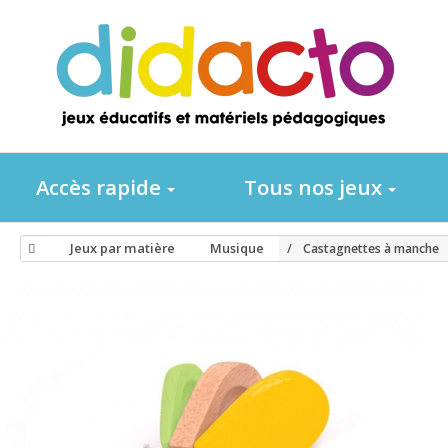
Accès rapide
Tous nos jeux
Jeux par matière
Musique
Castagnettes à manche