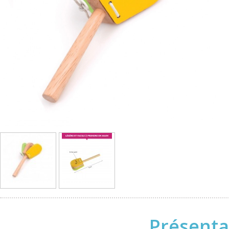
Présenta