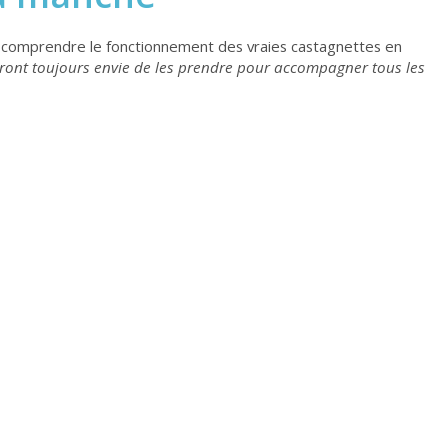
comprendre le fonctionnement des vraies castagnettes en
eront toujours envie de les prendre pour accompagner tous les