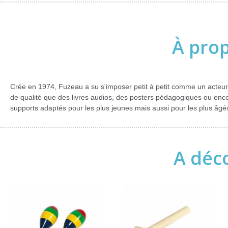
À prop
Crée en 1974, Fuzeau a su s'imposer petit à petit comme un acteur
de qualité que des livres audios, des posters pédagogiques ou en
supports adaptés pour les plus jeunes mais aussi pour les plus âgé
A déco