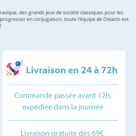
raxique, des grands jeux de société classiques pour les
u progresser en conjugaison, toute l’équipe de Didacto est
!