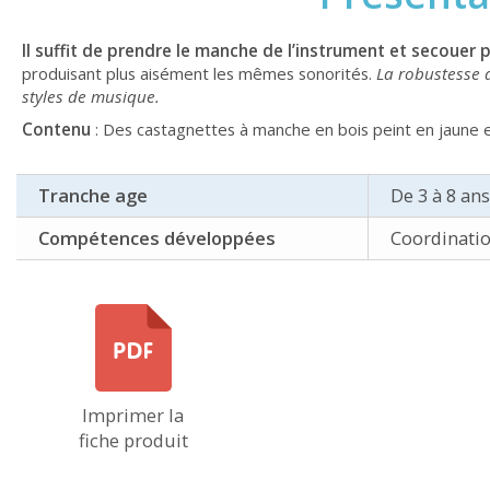
Il suffit de prendre le manche de l’instrument et secouer 
produisant plus aisément les mêmes sonorités.
La robustesse 
styles de musique.
Contenu
: Des castagnettes à manche en bois peint en jaune et
Tranche age
De 3 à 8 ans
Compétences développées
Coordinatio
Imprimer la
fiche produit