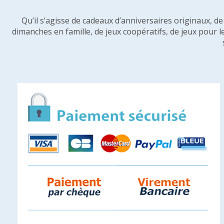
Qu’il s’agisse de cadeaux d’anniversaires originaux, d
dimanches en famille, de jeux coopératifs, de jeux pour l