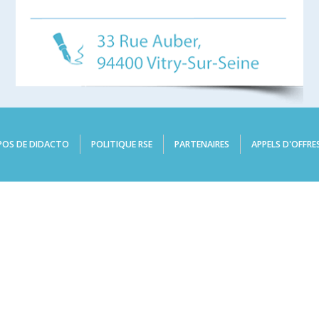
POS DE DIDACTO
POLITIQUE RSE
PARTENAIRES
APPELS D'OFFRE