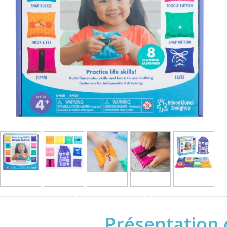
Présentation 