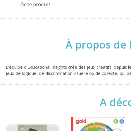
fiche produit
À propos de 
L’équipe d’Educational Insights crée des jeux créatifs, depuis
jeux de logique, de discrimination visuelle ou de collecte, qui d
A déco