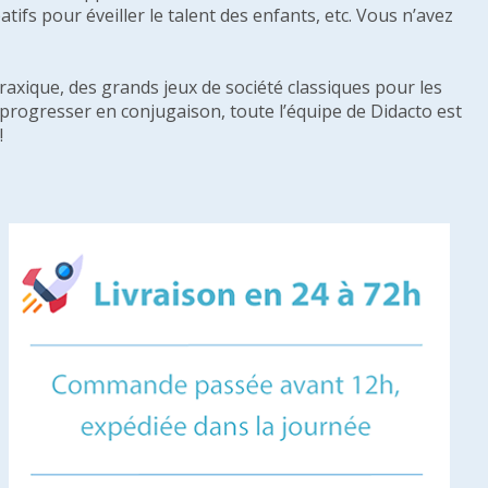
tifs pour éveiller le talent des enfants, etc. Vous n’avez
raxique, des grands jeux de société classiques pour les
u progresser en conjugaison, toute l’équipe de Didacto est
!