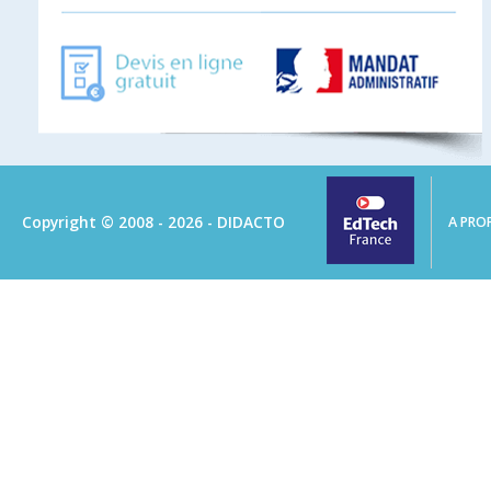
Copyright © 2008 - 2026 - DIDACTO
A PRO