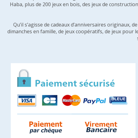
Haba, plus de 200 jeux en bois, des jeux de construction 
Qu’il s’agisse de cadeaux d’anniversaires originaux, d
dimanches en famille, de jeux coopératifs, de jeux pour l