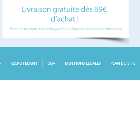
S
RECRUTEMENT
CGV
MENTIONS LÉGALES
PLAN DU SITE