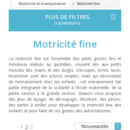
Motricité et manipulation
Motricité fine
PLUS DE FILTRES
(120 PRODUITS)
Motricité fine
La motricité fine est l’ensemble des petits gestes fins et
minutieux réalisés au quotidien, souvent liés aux petits
muscles des mains et des doigts. Découper, écrire, lacer,
boutonner sont des actions simples, mais qui nécessitent
de l’entrainement chez les enfants : cet entrainement fait
partie intégrante de la scolarité à l’école maternelle, de la
petite section à la grande section. Didacto vous propose
des jeux de laçage, de découpage, d’écriture, des pinces,
des perles à enfiler pour développer la motricité fine des
enfants et pour faire de ces gestes des automatismes.
Nouveautés
1
2