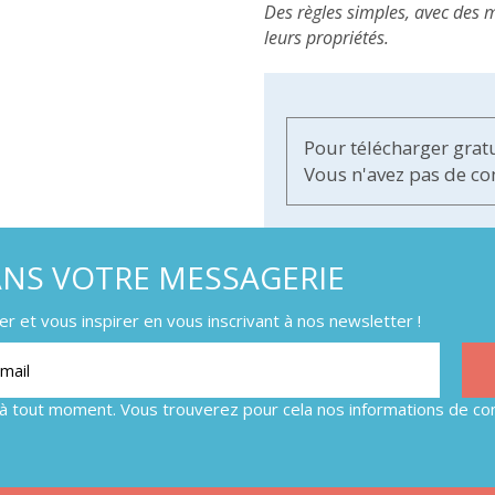
Des règles simples, avec des 
leurs propriétés.
Pour télécharger grat
Vous n'avez pas de c
ANS VOTRE MESSAGERIE
 et vous inspirer en vous inscrivant à nos newsletter !
à tout moment. Vous trouverez pour cela nos informations de con