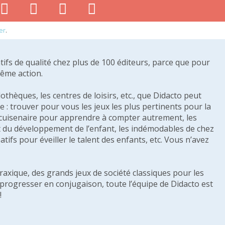
er
.
tifs de qualité chez plus de 100 éditeurs, parce que pour
même action.
othèques, les centres de loisirs, etc., que Didacto peut
: trouver pour vous les jeux les plus pertinents pour la
s cuisenaire pour apprendre à compter autrement, les
e et du développement de l’enfant, les indémodables de chez
tifs pour éveiller le talent des enfants, etc. Vous n’avez
raxique, des grands jeux de société classiques pour les
u progresser en conjugaison, toute l’équipe de Didacto est
!