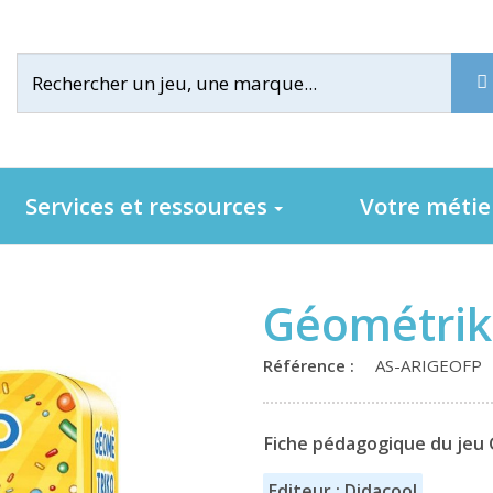
Services et ressources
Votre méti
Géométrik
Référence :
AS-ARIGEOFP
Fiche pédagogique du jeu G
Editeur : Didacool