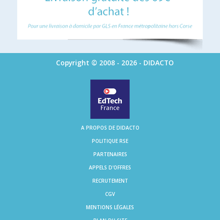
Copyright © 2008 - 2026 - DIDACTO
A PROPOS DE DIDACTO
POLITIQUE RSE
PARTENAIRES
APPELS D'OFFRES
RECRUTEMENT
CGV
MENTIONS LÉGALES