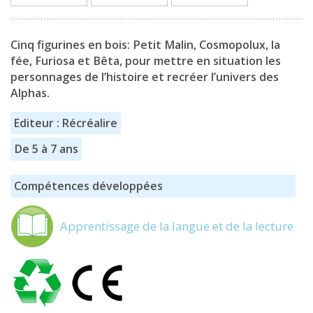
Cinq figurines en bois: Petit Malin, Cosmopolux, la
fée, Furiosa et Bêta, pour mettre en situation les
personnages de l’histoire et recréer l’univers des
Alphas.
Editeur : Récréalire
De 5 à 7 ans
Compétences développées
Apprentissage de la langue et de la lecture