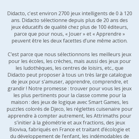
Didacto, c'est environ 2700 jeux intelligents de 0 à 120
ans. Didacto sélectionne depuis plus de 20 ans des
jeux éducatifs de qualité chez plus de 100 éditeurs,
parce que pour nous, « Jouer » et « Apprendre »
peuvent être les deux facettes d’une même action.
C’est parce que nous sélectionnons les meilleurs jeux
pour les écoles, les crèches, mais aussi des jeux pour
les ludothèques, les centres de loisirs, etc., que
Didacto peut proposer à tous un très large catalogue
de jeux pour s’amuser, apprendre, comprendre, et
grandir ! Notre promesse : trouver pour vous les jeux
les plus pertinents pour la classe comme pour la
maison : des jeux de logique avec Smart Games, les
puzzles colorés de Djeco, les réglettes cuisenaire pour
apprendre à compter autrement, les Attrimaths pour
s’initier à la géométrie et aux fractions, des jeux
Bioviva, fabriqués en France et traitant d’écologie et
du développement de l’enfant, les indémodables de