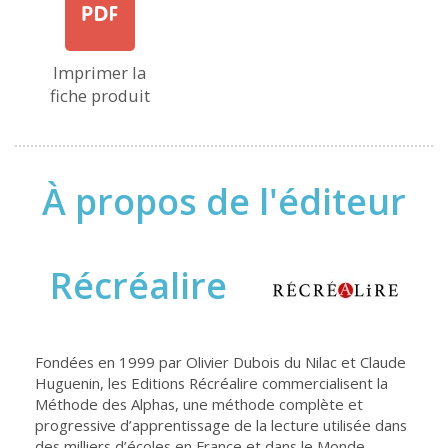
Imprimer la
fiche produit
À propos de l'éditeur
Récréalire
Fondées en 1999 par Olivier Dubois du Nilac et Claude
Huguenin, les Editions Récréalire commercialisent la
Méthode des Alphas, une méthode complète et
progressive d’apprentissage de la lecture utilisée dans
des milliers d’écoles en France et dans le Monde.