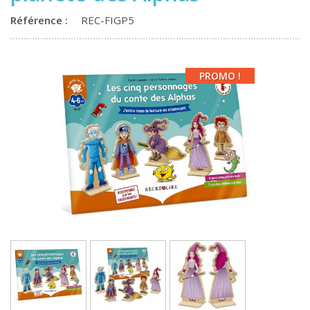
Référence :
REC-FIGP5
PROMO !