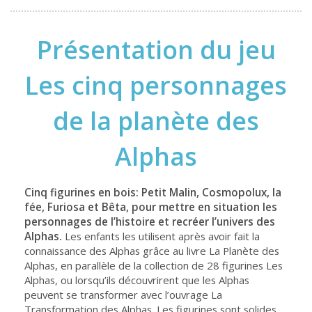
Présentation du jeu
Les cinq personnages
de la planète des
Alphas
Cinq figurines en bois: Petit Malin, Cosmopolux, la
fée, Furiosa et Bêta, pour mettre en situation les
personnages de l’histoire et recréer l’univers des
Alphas.
Les enfants les utilisent après avoir fait la
connaissance des Alphas grâce au livre La Planète des
Alphas, en parallèle de la collection de 28 figurines Les
Alphas, ou lorsqu’ils découvrirent que les Alphas
peuvent se transformer avec l’ouvrage La
Transformation des Alphas. Les figurines sont solides