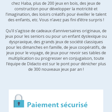
chez Haba, plus de 200 jeux en bois, des jeux de
construction pour développer la motricité et
l’imagination, des loisirs créatifs pour éveiller le talent
des enfants, etc. Vous n’avez pas fini d’être surpris !
Qu’il s’agisse de cadeaux d’anniversaires originaux, de
jeux pour les seniors ou pour un enfant dyslexique ou
dyspraxique, des grands jeux de société classiques
pour les dimanches en famille, de jeux coopératifs, de
jeux pour le voyage, de jeux pour revoir ses tables de
multiplication ou progresser en conjugaison, toute
l’équipe de Didacto est sur le pont pour dénicher plus
de 300 nouveaux jeux par an !