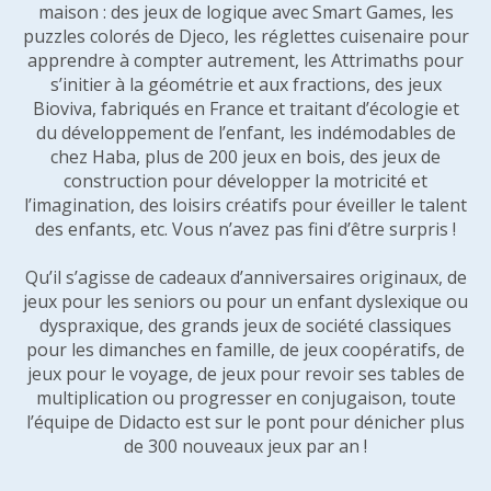
maison : des jeux de logique avec Smart Games, les
puzzles colorés de Djeco, les réglettes cuisenaire pour
apprendre à compter autrement, les Attrimaths pour
s’initier à la géométrie et aux fractions, des jeux
Bioviva, fabriqués en France et traitant d’écologie et
du développement de l’enfant, les indémodables de
chez Haba, plus de 200 jeux en bois, des jeux de
construction pour développer la motricité et
l’imagination, des loisirs créatifs pour éveiller le talent
des enfants, etc. Vous n’avez pas fini d’être surpris !
Qu’il s’agisse de cadeaux d’anniversaires originaux, de
jeux pour les seniors ou pour un enfant dyslexique ou
dyspraxique, des grands jeux de société classiques
pour les dimanches en famille, de jeux coopératifs, de
jeux pour le voyage, de jeux pour revoir ses tables de
multiplication ou progresser en conjugaison, toute
l’équipe de Didacto est sur le pont pour dénicher plus
de 300 nouveaux jeux par an !