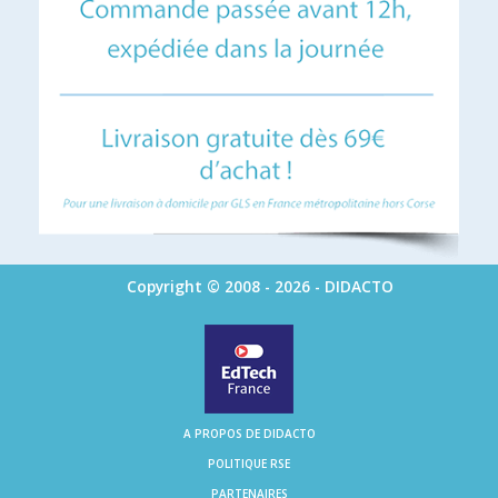
Copyright © 2008 - 2026 - DIDACTO
A PROPOS DE DIDACTO
POLITIQUE RSE
PARTENAIRES