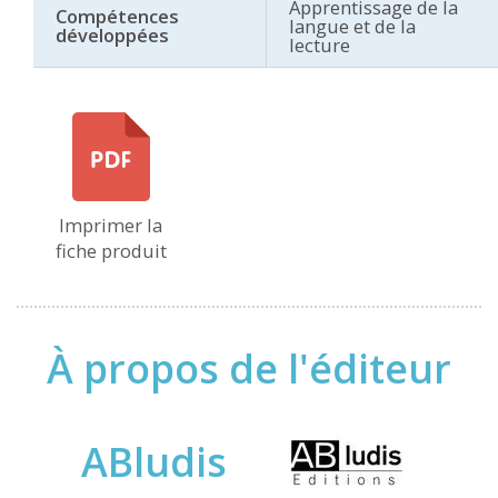
Apprentissage de la
Compétences
langue et de la
développées
lecture
Imprimer la
fiche produit
À propos de l'éditeur
ABludis