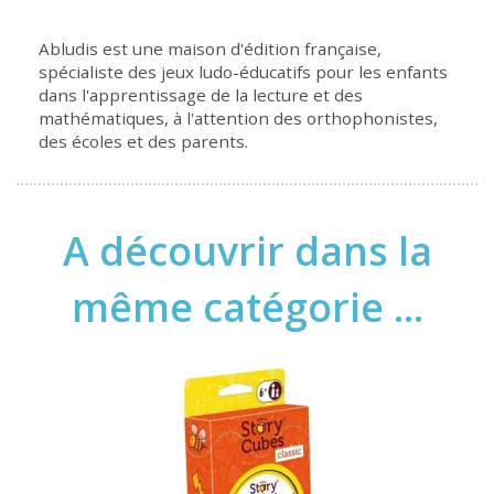
Abludis est une maison d'édition française,
spécialiste des jeux ludo-éducatifs pour les enfants
dans l'apprentissage de la lecture et des
mathématiques, à l'attention des orthophonistes,
des écoles et des parents.
A découvrir dans la
même catégorie ...