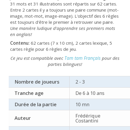
31 mots et 31 illustrations sont répartis sur 62 cartes.
Entre 2 cartes il y a toujours une paire commune (mot-
image, mot-mot, image-image). L'objectif des 6 règles
est toujours d'être le premier à retrouver une paire.
Une manière ludique d'apprendre ses premiers mots
en anglais!
Contenu:
62 cartes (7 x 10 cm), 2 cartes lexique, 5
cartes règle pour 6 règles de jeu.
Tam tam Français
Ce jeu est compatible avec
pour des
parties bilingues!
Nombre de joueurs
2 - 3
Tranche age
De 6 à 10 ans
Durée de la partie
10 mn
Frédérique
Auteur
Costantini