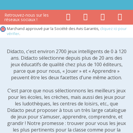
Retrouvez-nous sur les
réseaux sociaux !
Marchand approuvé par la Société des Avis Garantis,
cliquez ici pour
vérifier
.
Didacto, c'est environ 2700 jeux intelligents de 0 à 120
ans. Didacto sélectionne depuis plus de 20 ans des
jeux éducatifs de qualité chez plus de 100 éditeurs,
parce que pour nous, « Jouer » et « Apprendre »
peuvent être les deux facettes d’une même action.
C’est parce que nous sélectionnons les meilleurs jeux
pour les écoles, les crèches, mais aussi des jeux pour
les ludothèques, les centres de loisirs, etc., que
Didacto peut proposer à tous un très large catalogue
de jeux pour s’amuser, apprendre, comprendre, et
grandir ! Notre promesse : trouver pour vous les jeux
les plus pertinents pour la classe comme pour la