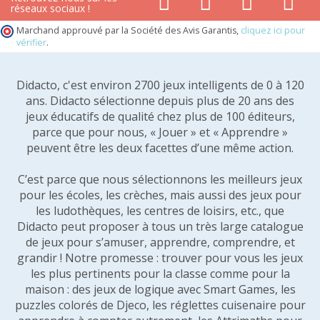
réseaux sociaux !
Marchand approuvé par la Société des Avis Garantis,
cliquez ici pour
vérifier
.
Didacto, c'est environ 2700 jeux intelligents de 0 à 120
ans. Didacto sélectionne depuis plus de 20 ans des
jeux éducatifs de qualité chez plus de 100 éditeurs,
parce que pour nous, « Jouer » et « Apprendre »
peuvent être les deux facettes d’une même action.
C’est parce que nous sélectionnons les meilleurs jeux
pour les écoles, les crèches, mais aussi des jeux pour
les ludothèques, les centres de loisirs, etc., que
Didacto peut proposer à tous un très large catalogue
de jeux pour s’amuser, apprendre, comprendre, et
grandir ! Notre promesse : trouver pour vous les jeux
les plus pertinents pour la classe comme pour la
maison : des jeux de logique avec Smart Games, les
puzzles colorés de Djeco, les réglettes cuisenaire pour