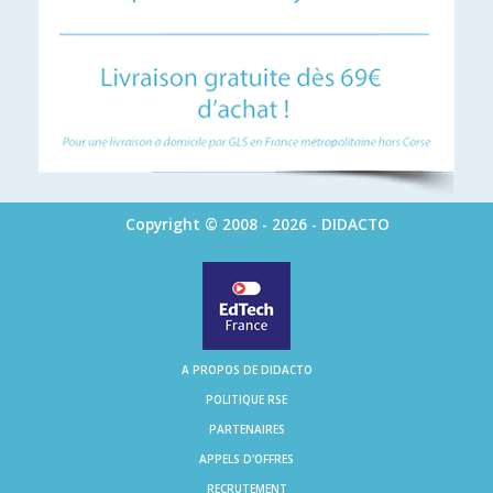
Copyright © 2008 - 2026 - DIDACTO
A PROPOS DE DIDACTO
POLITIQUE RSE
PARTENAIRES
APPELS D'OFFRES
RECRUTEMENT