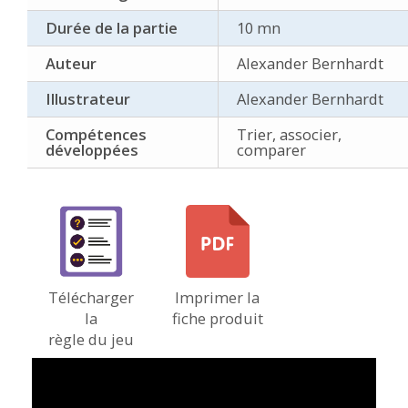
Durée de la partie
10 mn
Auteur
Alexander Bernhardt
Illustrateur
Alexander Bernhardt
Compétences
Trier, associer,
développées
comparer
Télécharger
Imprimer la
la
fiche produit
règle du jeu