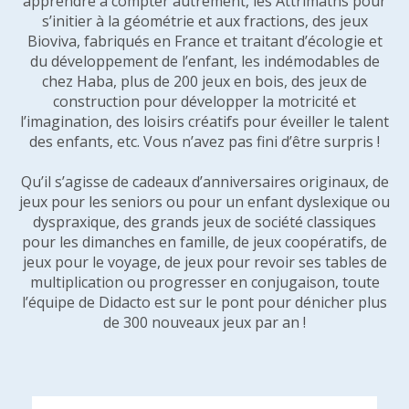
apprendre à compter autrement, les Attrimaths pour
s’initier à la géométrie et aux fractions, des jeux
Bioviva, fabriqués en France et traitant d’écologie et
du développement de l’enfant, les indémodables de
chez Haba, plus de 200 jeux en bois, des jeux de
construction pour développer la motricité et
l’imagination, des loisirs créatifs pour éveiller le talent
des enfants, etc. Vous n’avez pas fini d’être surpris !
Qu’il s’agisse de cadeaux d’anniversaires originaux, de
jeux pour les seniors ou pour un enfant dyslexique ou
dyspraxique, des grands jeux de société classiques
pour les dimanches en famille, de jeux coopératifs, de
jeux pour le voyage, de jeux pour revoir ses tables de
multiplication ou progresser en conjugaison, toute
l’équipe de Didacto est sur le pont pour dénicher plus
de 300 nouveaux jeux par an !