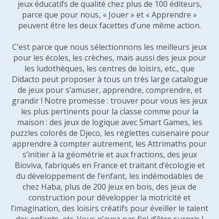
jeux éducatifs de qualité chez plus de 100 éditeurs,
parce que pour nous, « Jouer » et « Apprendre »
peuvent être les deux facettes d’une même action.
C’est parce que nous sélectionnons les meilleurs jeux
pour les écoles, les crèches, mais aussi des jeux pour
les ludothèques, les centres de loisirs, etc., que
Didacto peut proposer à tous un très large catalogue
de jeux pour s’amuser, apprendre, comprendre, et
grandir ! Notre promesse : trouver pour vous les jeux
les plus pertinents pour la classe comme pour la
maison : des jeux de logique avec Smart Games, les
puzzles colorés de Djeco, les réglettes cuisenaire pour
apprendre à compter autrement, les Attrimaths pour
s’initier à la géométrie et aux fractions, des jeux
Bioviva, fabriqués en France et traitant d’écologie et
du développement de l’enfant, les indémodables de
chez Haba, plus de 200 jeux en bois, des jeux de
construction pour développer la motricité et
l’imagination, des loisirs créatifs pour éveiller le talent