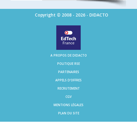
Copyright © 2008 - 2026 - DIDACTO
A PROPOS DE DIDACTO
POLITIQUE RSE
PARTENAIRES
APPELS D'OFFRES
RECRUTEMENT
CGV
MENTIONS LÉGALES
PLAN DU SITE