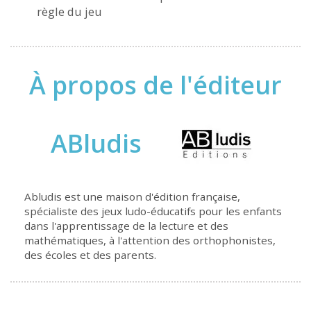
règle du jeu
À propos de l'éditeur
ABludis
Abludis est une maison d'édition française,
spécialiste des jeux ludo-éducatifs pour les enfants
dans l'apprentissage de la lecture et des
mathématiques, à l'attention des orthophonistes,
des écoles et des parents.