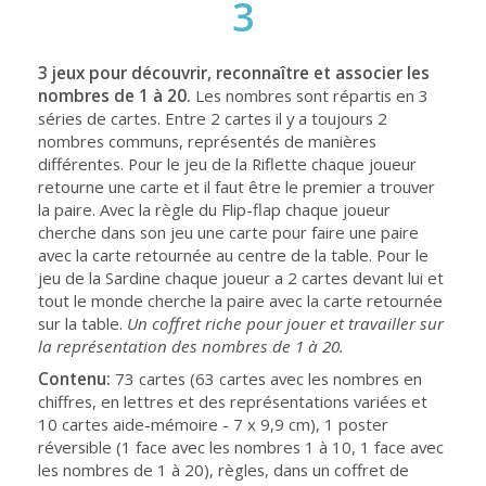
3
3 jeux pour découvrir, reconnaître et associer les
nombres de 1 à 20.
Les nombres sont répartis en 3
séries de cartes. Entre 2 cartes il y a toujours 2
nombres communs, représentés de manières
différentes. Pour le jeu de la Riflette chaque joueur
retourne une carte et il faut être le premier a trouver
la paire. Avec la règle du Flip-flap chaque joueur
cherche dans son jeu une carte pour faire une paire
avec la carte retournée au centre de la table. Pour le
jeu de la Sardine chaque joueur a 2 cartes devant lui et
tout le monde cherche la paire avec la carte retournée
sur la table.
Un coffret riche pour jouer et travailler sur
la représentation des nombres de 1 à 20.
Contenu:
73 cartes (63 cartes avec les nombres en
chiffres, en lettres et des représentations variées et
10 cartes aide-mémoire - 7 x 9,9 cm), 1 poster
réversible (1 face avec les nombres 1 à 10, 1 face avec
les nombres de 1 à 20), règles, dans un coffret de