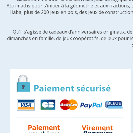
Attrimaths pour s’initier à la géométrie et aux fractions,
Haba, plus de 200 jeux en bois, des jeux de construction 
Qu’il s’agisse de cadeaux d’anniversaires originaux, d
dimanches en famille, de jeux coopératifs, de jeux pour l