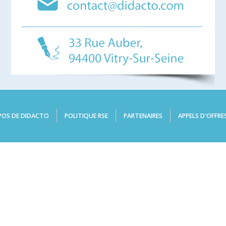
POS DE DIDACTO
POLITIQUE RSE
PARTENAIRES
APPELS D'OFFRE