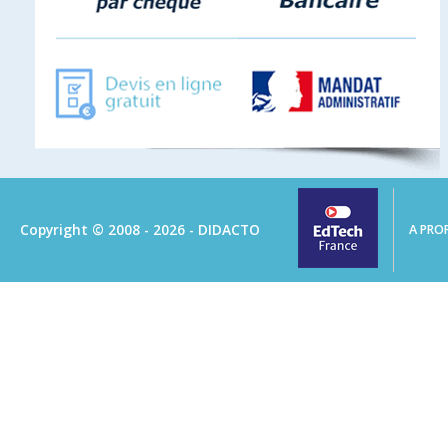
Copyright © 2008 - 2026 - DIDACTO
A PRO