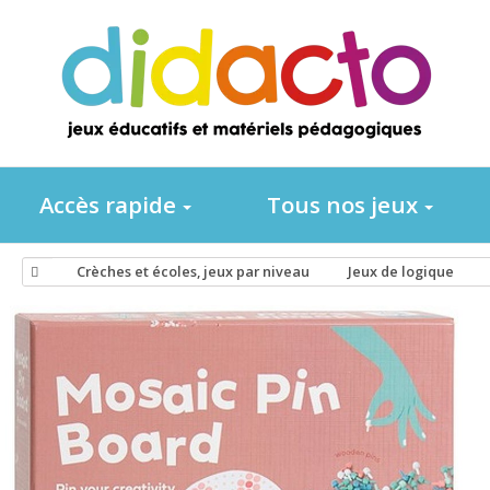
Accès rapide
Tous nos jeux
Crèches et écoles, jeux par niveau
Jeux de logique