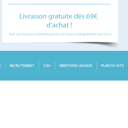
S
RECRUTEMENT
CGV
MENTIONS LÉGALES
PLAN DU SITE