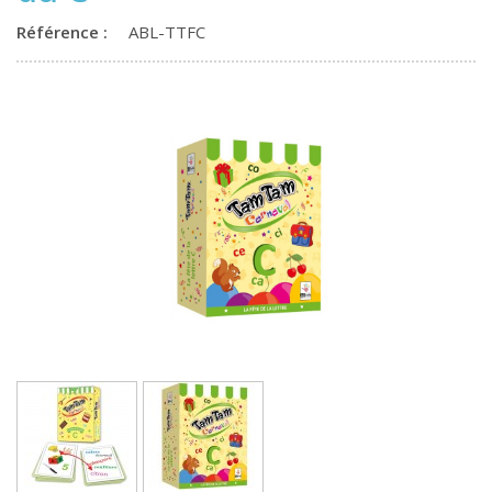
Référence :
ABL-TTFC