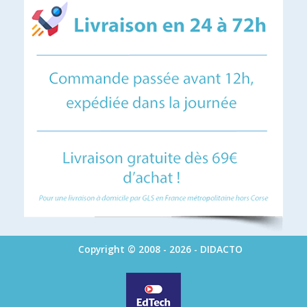
Copyright © 2008 - 2026 - DIDACTO