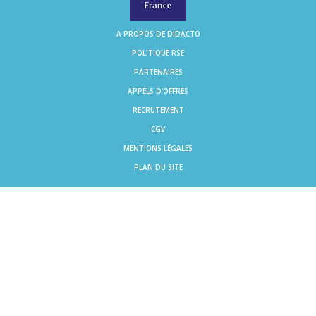
A PROPOS DE DIDACTO
POLITIQUE RSE
PARTENAIRES
APPELS D'OFFRES
RECRUTEMENT
CGV
MENTIONS LÉGALES
PLAN DU SITE