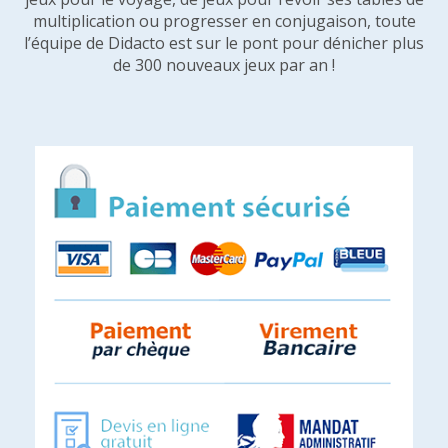
multiplication ou progresser en conjugaison, toute
l’équipe de Didacto est sur le pont pour dénicher plus
de 300 nouveaux jeux par an !