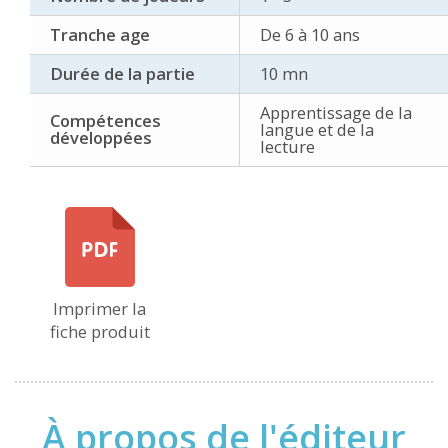
Tranche age
De 6 à 10 ans
Durée de la partie
10 mn
Apprentissage de la
Compétences
langue et de la
développées
lecture
Imprimer la
fiche produit
À propos de l'éditeur