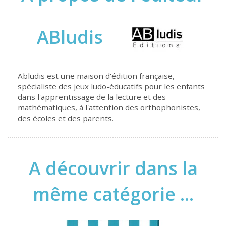
ABludis
Abludis est une maison d'édition française,
spécialiste des jeux ludo-éducatifs pour les enfants
dans l'apprentissage de la lecture et des
mathématiques, à l'attention des orthophonistes,
des écoles et des parents.
A découvrir dans la
même catégorie ...