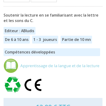
Soutenir la lecture en se familiarisant avec la lettre
et les sons du C.
Editeur : ABludis
De 6 à 10 ans
1 - 3 joueurs
Partie de 10 mn
Compétences développées
Apprentissage de la langue et de la lecture