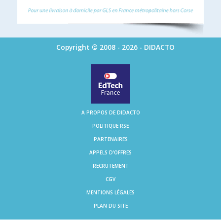
Copyright © 2008 - 2026 - DIDACTO
A PROPOS DE DIDACTO
POLITIQUE RSE
PARTENAIRES
APPELS D'OFFRES
RECRUTEMENT
CGV
MENTIONS LÉGALES
PLAN DU SITE