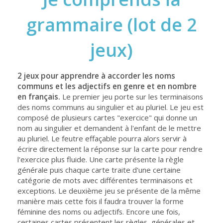
grammaire (lot de 2
jeux)
2 jeux pour apprendre à accorder les noms
communs et les adjectifs en genre et en nombre
en français.
Le premier jeu porte sur les terminaisons
des noms communs au singulier et au pluriel. Le jeu est
composé de plusieurs cartes "exercice" qui donne un
nom au singulier et demandent à l'enfant de le mettre
au pluriel. Le feutre effaçable pourra alors servir à
écrire directement la réponse sur la carte pour rendre
l'exercice plus fluide. Une carte présente la règle
générale puis chaque carte traite d'une certaine
catégorie de mots avec différentes terminaisons et
exceptions. Le deuxième jeu se présente de la même
manière mais cette fois il faudra trouver la forme
féminine des noms ou adjectifs. Encore une fois,
certaines cartes présentent les règles, générales et