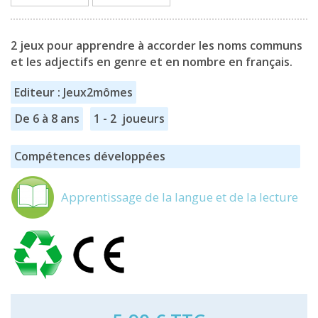
2 jeux pour apprendre à accorder les noms communs
et les adjectifs en genre et en nombre en français.
Editeur : Jeux2mômes
De 6 à 8 ans
1 - 2 joueurs
Compétences développées
Apprentissage de la langue et de la lecture