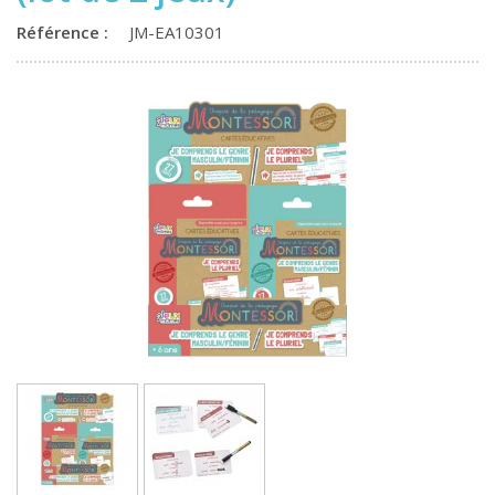
Référence :
JM-EA10301