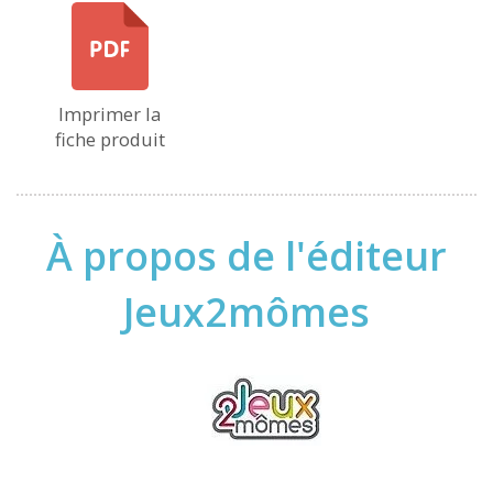
Imprimer la
fiche produit
À propos de l'éditeur
Jeux2mômes