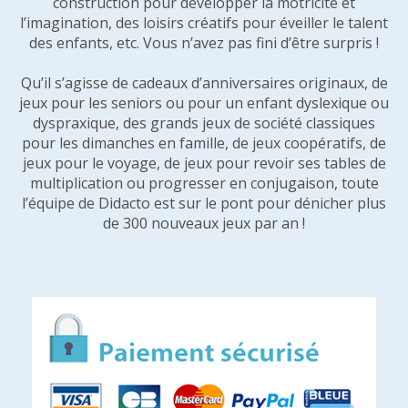
construction pour développer la motricité et
l’imagination, des loisirs créatifs pour éveiller le talent
des enfants, etc. Vous n’avez pas fini d’être surpris !
Qu’il s’agisse de cadeaux d’anniversaires originaux, de
jeux pour les seniors ou pour un enfant dyslexique ou
dyspraxique, des grands jeux de société classiques
pour les dimanches en famille, de jeux coopératifs, de
jeux pour le voyage, de jeux pour revoir ses tables de
multiplication ou progresser en conjugaison, toute
l’équipe de Didacto est sur le pont pour dénicher plus
de 300 nouveaux jeux par an !