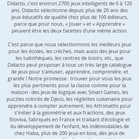
Didacto, c'est environ 2700 jeux intelligents de 0 à 120
ans. Didacto sélectionne depuis plus de 20 ans des
jeux éducatifs de qualité chez plus de 100 éditeurs,
parce que pour nous, « Jouer » et « Apprendre »
peuvent être les deux facettes d’une même action.
C’est parce que nous sélectionnons les meilleurs jeux
pour les écoles, les crèches, mais aussi des jeux pour
les ludothèques, les centres de loisirs, etc., que
Didacto peut proposer à tous un très large catalogue
de jeux pour s’amuser, apprendre, comprendre, et
grandir ! Notre promesse : trouver pour vous les jeux
les plus pertinents pour la classe comme pour la
maison : des jeux de logique avec Smart Games, les
puzzles colorés de Djeco, les réglettes cuisenaire pour
apprendre à compter autrement, les Attrimaths pour
s’initier à la géométrie et aux fractions, des jeux
Bioviva, fabriqués en France et traitant d’écologie et
du développement de l’enfant, les indémodables de
chez Haba, plus de 200 jeux en bois, des jeux de