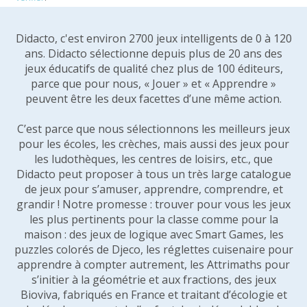
Didacto, c'est environ 2700 jeux intelligents de 0 à 120
ans. Didacto sélectionne depuis plus de 20 ans des
jeux éducatifs de qualité chez plus de 100 éditeurs,
parce que pour nous, « Jouer » et « Apprendre »
peuvent être les deux facettes d’une même action.
C’est parce que nous sélectionnons les meilleurs jeux
pour les écoles, les crèches, mais aussi des jeux pour
les ludothèques, les centres de loisirs, etc., que
Didacto peut proposer à tous un très large catalogue
de jeux pour s’amuser, apprendre, comprendre, et
grandir ! Notre promesse : trouver pour vous les jeux
les plus pertinents pour la classe comme pour la
maison : des jeux de logique avec Smart Games, les
puzzles colorés de Djeco, les réglettes cuisenaire pour
apprendre à compter autrement, les Attrimaths pour
s’initier à la géométrie et aux fractions, des jeux
Bioviva, fabriqués en France et traitant d’écologie et