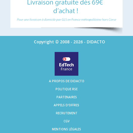
Copyright © 2008 - 2026 - DIDACTO
A PROPOS DE DIDACTO
POLITIQUE RSE
PARTENAIRES
APPELS D'OFFRES
RECRUTEMENT
CGV
MENTIONS LÉGALES