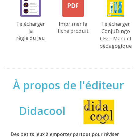
Télécharger
Imprimer la
Télécharger
la
fiche produit
ConjuDingo
règle du jeu
CE2 - Manuel
pédagogique
À propos de l'éditeur
Didacool
Des petits jeux à emporter partout pour réviser