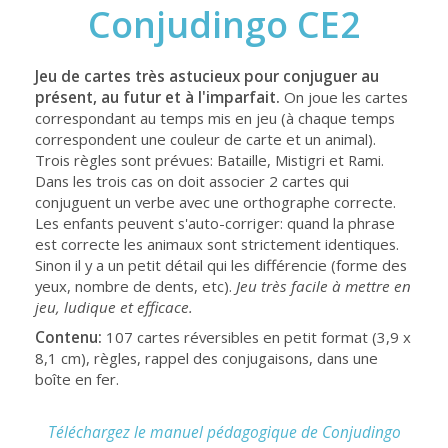
Conjudingo CE2
Jeu de cartes très astucieux pour conjuguer au
présent, au futur et à l'imparfait.
On joue les cartes
correspondant au temps mis en jeu (à chaque temps
correspondent une couleur de carte et un animal).
Trois règles sont prévues: Bataille, Mistigri et Rami.
Dans les trois cas on doit associer 2 cartes qui
conjuguent un verbe avec une orthographe correcte.
Les enfants peuvent s'auto-corriger: quand la phrase
est correcte les animaux sont strictement identiques.
Sinon il y a un petit détail qui les différencie (forme des
yeux, nombre de dents, etc).
Jeu très facile à mettre en
jeu, ludique et efficace.
Contenu:
107 cartes réversibles en petit format (3,9 x
8,1 cm), règles, rappel des conjugaisons, dans une
boîte en fer.
Téléchargez le manuel pédagogique de Conjudingo