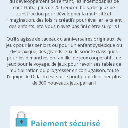
du développement de l’enfant, les indémodables de
chez Haba, plus de 200 jeux en bois, des jeux de
construction pour développer la motricité et
l’imagination, des loisirs créatifs pour éveiller le talent
des enfants, etc. Vous n’avez pas fini d’être surpris !
Qu’il s’agisse de cadeaux d’anniversaires originaux, de
jeux pour les seniors ou pour un enfant dyslexique ou
dyspraxique, des grands jeux de société classiques
pour les dimanches en famille, de jeux coopératifs, de
jeux pour le voyage, de jeux pour revoir ses tables de
multiplication ou progresser en conjugaison, toute
l’équipe de Didacto est sur le pont pour dénicher plus
de 300 nouveaux jeux par an !