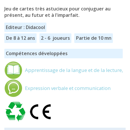
Jeu de cartes très astucieux pour conjuguer au
présent, au futur et à l'imparfait.
Editeur : Didacool
De 8 à 12 ans
2 - 6 joueurs
Partie de 10 mn
Compétences développées
Apprentissage de la langue et de la lecture,
Expression verbale et communication