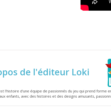
opos de l'éditeur Loki
 C'est l'histoire d'une équipe de passionnés du jeu qui prend form
aux enfants, avec des histoires et des designs amusants, passionn