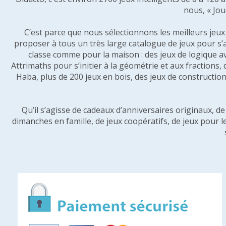
nous, « Jou
C’est parce que nous sélectionnons les meilleurs jeux p
proposer à tous un très large catalogue de jeux pour s’
classe comme pour la maison : des jeux de logique a
Attrimaths pour s’initier à la géométrie et aux fractions,
Haba, plus de 200 jeux en bois, des jeux de construction 
Qu’il s’agisse de cadeaux d’anniversaires originaux, d
dimanches en famille, de jeux coopératifs, de jeux pour l