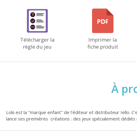
Télécharger la
Imprimer la
règle du jeu
fiche produit
À pr
Loki est la "marque enfant" de l'éditeur et distributeur Iello.
lance ses premières créations : des jeux spécialement dédiés 