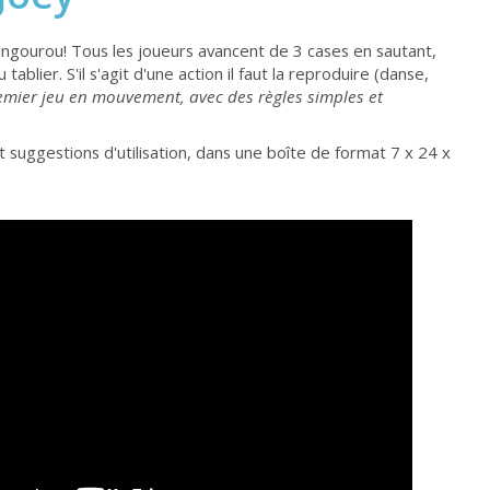
 kangourou! Tous les joueurs avancent de 3 cases en sautant,
ablier. S'il s'agit d'une action il faut la reproduire (danse,
mier jeu en mouvement, avec des règles simples et
 suggestions d'utilisation, dans une boîte de format 7 x 24 x