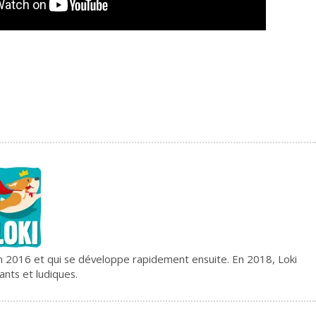
e en 2016 et qui se développe rapidement ensuite. En 2018, Loki
ants et ludiques.