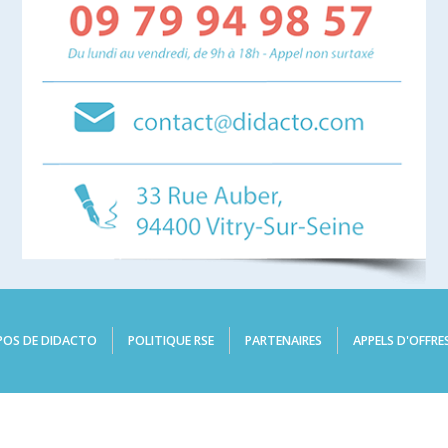
POS DE DIDACTO
POLITIQUE RSE
PARTENAIRES
APPELS D'OFFRE