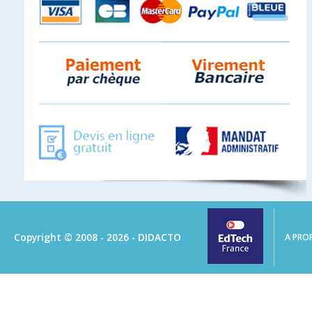
Copyright © 2008 - 2026 - DIDACTO
A PRO