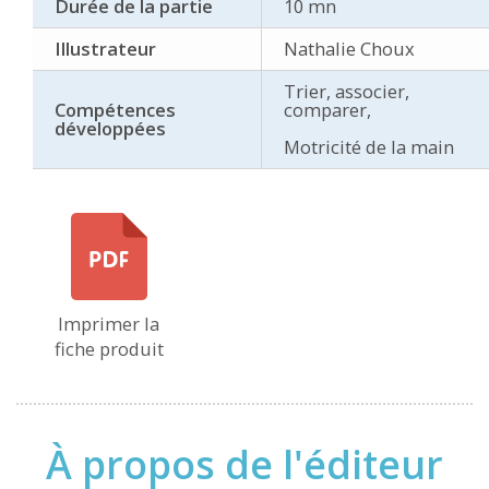
Durée de la partie
10 mn
Illustrateur
Nathalie Choux
Trier, associer,
Compétences
comparer,
développées
Motricité de la main
Imprimer la
fiche produit
À propos de l'éditeur