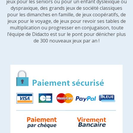
jeux pour les seniors ou pour un enfant dyslexique ou
dyspraxique, des grands jeux de société classiques
pour les dimanches en famille, de jeux coopératifs, de
jeux pour le voyage, de jeux pour revoir ses tables de
multiplication ou progresser en conjugaison, toute
l’équipe de Didacto est sur le pont pour dénicher plus
de 300 nouveaux jeux par an !