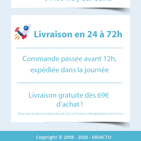
Copyright © 2008 - 2026 - DIDACTO