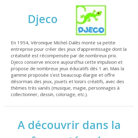
Djeco
En 1954, Véronique Michel-Dalès monte sa petite
entreprise pour créer des jeux d’apprentissage dont la
créativité est récompensée par de nombreux prix.
Djeco conserve encore aujourd’hui cette impulsion et
propose de nombreux jeux éducatifs dès 1 an. Mais la
gamme proposée s’est beaucoup élargie et offre
désormais des jeux, jouets et loisirs créatifs, avec des
thèmes très variés (musique, magie, personnages à
collectionner, dessin, coloriage, etc.).
A découvrir dans la