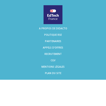
A PROPOS DE DIDACTO
POLITIQUE RSE
PARTENAIRES
APPELS D'OFFRES
RECRUTEMENT
CGV
MENTIONS LÉGALES
PLAN DU SITE