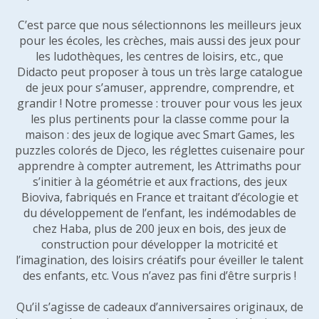
C’est parce que nous sélectionnons les meilleurs jeux
pour les écoles, les crèches, mais aussi des jeux pour
les ludothèques, les centres de loisirs, etc., que
Didacto peut proposer à tous un très large catalogue
de jeux pour s’amuser, apprendre, comprendre, et
grandir ! Notre promesse : trouver pour vous les jeux
les plus pertinents pour la classe comme pour la
maison : des jeux de logique avec Smart Games, les
puzzles colorés de Djeco, les réglettes cuisenaire pour
apprendre à compter autrement, les Attrimaths pour
s’initier à la géométrie et aux fractions, des jeux
Bioviva, fabriqués en France et traitant d’écologie et
du développement de l’enfant, les indémodables de
chez Haba, plus de 200 jeux en bois, des jeux de
construction pour développer la motricité et
l’imagination, des loisirs créatifs pour éveiller le talent
des enfants, etc. Vous n’avez pas fini d’être surpris !
Qu’il s’agisse de cadeaux d’anniversaires originaux, de