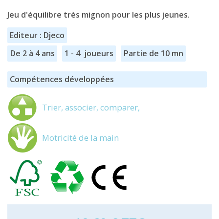
Jeu d'équilibre très mignon pour les plus jeunes.
Editeur : Djeco
De 2 à 4 ans
1 - 4 joueurs
Partie de 10 mn
Compétences développées
Trier, associer, comparer,
Motricité de la main