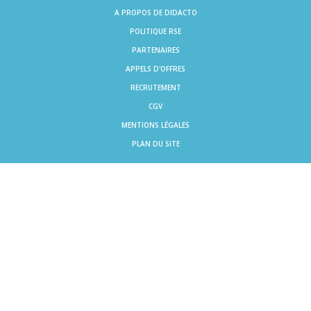
A PROPOS DE DIDACTO
POLITIQUE RSE
PARTENAIRES
APPELS D'OFFRES
RECRUTEMENT
CGV
MENTIONS LÉGALES
PLAN DU SITE