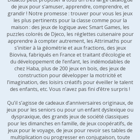
de jeux pour s’amuser, apprendre, comprendre, et
grandir ! Notre promesse : trouver pour vous les jeux
les plus pertinents pour la classe comme pour la
maison : des jeux de logique avec Smart Games, les
puzzles colorés de Djeco, les réglettes cuisenaire pour
apprendre à compter autrement, les Attrimaths pour
s’initier à la géométrie et aux fractions, des jeux
Bioviva, fabriqués en France et traitant d’écologie et
du développement de l’enfant, les indémodables de
chez Haba, plus de 200 jeux en bois, des jeux de
construction pour développer la motricité et
l’imagination, des loisirs créatifs pour éveiller le talent
des enfants, etc. Vous n’avez pas fini d’être surpris !
Qu’il s’agisse de cadeaux d’anniversaires originaux, de
jeux pour les seniors ou pour un enfant dyslexique ou
dyspraxique, des grands jeux de société classiques
pour les dimanches en famille, de jeux coopératifs, de
jeux pour le voyage, de jeux pour revoir ses tables de
multiplication ou progresser en conjugaison, toute