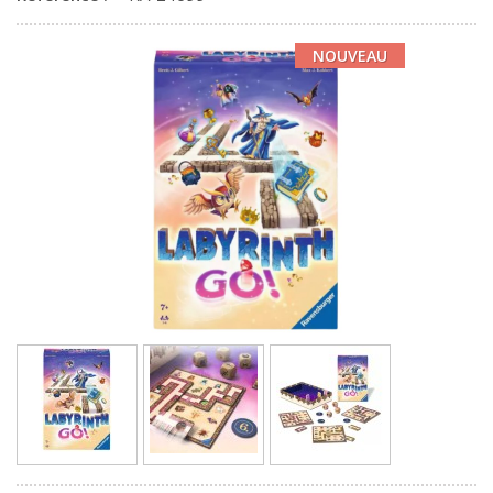
NOUVEAU