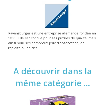
Ravensburger est une entreprise allemande fondée en
1883. Elle est connue pour ses puzzles de qualité, mais
aussi pour ses nombreux jeux d’observation, de
rapidité ou de dés.
A découvrir dans la
même catégorie ...