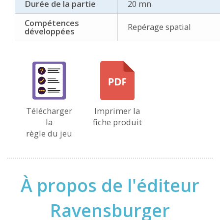
Durée de la partie
20 mn
Compétences
Repérage spatial
développées
Télécharger
Imprimer la
la
fiche produit
règle du jeu
À propos de l'éditeur
Ravensburger