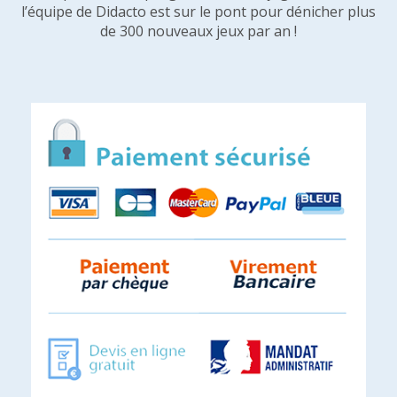
l’équipe de Didacto est sur le pont pour dénicher plus
de 300 nouveaux jeux par an !