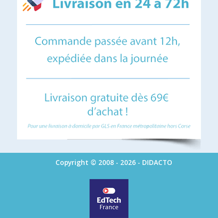
Copyright © 2008 - 2026 - DIDACTO