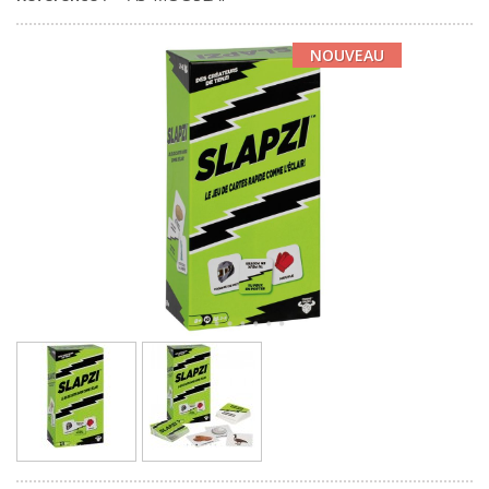
NOUVEAU