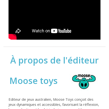
À propos de l'éditeur
Moose toys
Editeur de jeux australien, Moose Toys conçoit des
jeux dynamiques et accessibles, favorisant la réflexion,