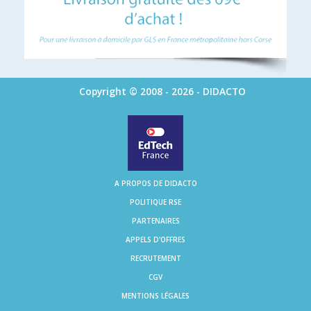
Copyright © 2008 - 2026 - DIDACTO
A PROPOS DE DIDACTO
POLITIQUE RSE
PARTENAIRES
APPELS D'OFFRES
RECRUTEMENT
CGV
MENTIONS LÉGALES