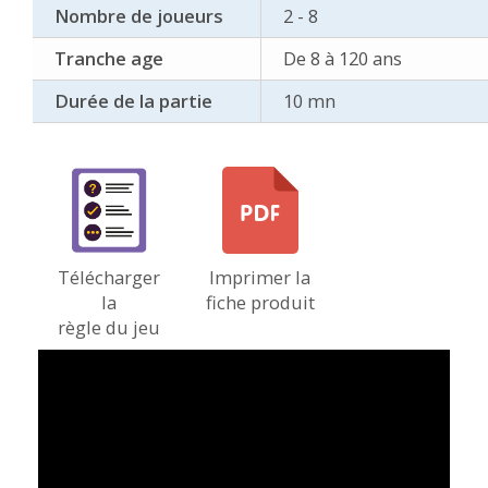
Nombre de joueurs
2 - 8
Tranche age
De 8 à 120 ans
Durée de la partie
10 mn
Télécharger
Imprimer la
la
fiche produit
règle du jeu