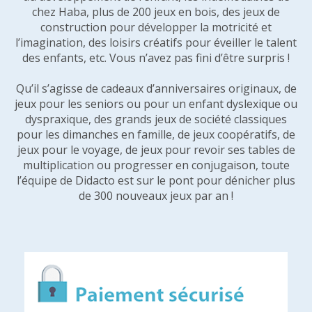
chez Haba, plus de 200 jeux en bois, des jeux de
construction pour développer la motricité et
l’imagination, des loisirs créatifs pour éveiller le talent
des enfants, etc. Vous n’avez pas fini d’être surpris !
Qu’il s’agisse de cadeaux d’anniversaires originaux, de
jeux pour les seniors ou pour un enfant dyslexique ou
dyspraxique, des grands jeux de société classiques
pour les dimanches en famille, de jeux coopératifs, de
jeux pour le voyage, de jeux pour revoir ses tables de
multiplication ou progresser en conjugaison, toute
l’équipe de Didacto est sur le pont pour dénicher plus
de 300 nouveaux jeux par an !