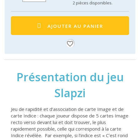
2
pièces disponibles.
AJOUTER AU PANIER
favorite_border
Présentation du jeu
Slapzi
Jeu de rapidité et d’association de carte Image et de
carte Indice : chaque joueur dispose de 5 cartes Image
recto verso devant lui et doit trouver, le plus
rapidement possible, celle qui correspond à la carte
Indice révélée. Par exemple, si l’indice est « C’est rond