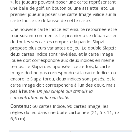
», les joueurs peuvent poser une carte représentant
une balle de golf, un bouton ou une assiette, etc. Le
premier joueur à poser une carte Image valide sur la
carte Indice se défausse de cette carte.
Une nouvelle carte Indice est ensuite retournée et le
tour suivant commence. Le premier à se débarrasser
de toutes ses cartes remporte la partie. Slapzi
propose plusieurs variantes de jeu. Le double Slapzi :
deux cartes Indice sont révélées, et la carte Image
jouée doit correspondre aux deux indices en même
temps. Le Slapzi des opposée : cette fois, la carte
Image doit ne pas correspondre à la carte Indice, ou
encore le Slapzi tordu, deux indices sont posés, et la
carte Image doit correspondre à l’un des deux, mais
pas à l’autre.
Un jeu simple qui stimule la
concentration et la réactivité.
Contenu :
60 cartes Indice, 90 cartes Image, les
règles du jeu dans une boîte cartonnée (21, 5 x 11,5 x
6,5 cm).