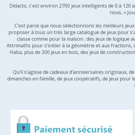
Didacto, c'est environ 2700 jeux intelligents de 0 à 120
nous, « Jou
C’est parce que nous sélectionnons les meilleurs jeux p
proposer à tous un très large catalogue de jeux pour s’
classe comme pour la maison : des jeux de logique a
Attrimaths pour s’initier à la géométrie et aux fractions,
Haba, plus de 200 jeux en bois, des jeux de construction 
Qu’il s’agisse de cadeaux d’anniversaires originaux, d
dimanches en famille, de jeux coopératifs, de jeux pour l