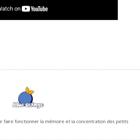
 faire fonctionner la mémoire et la concentration des petits