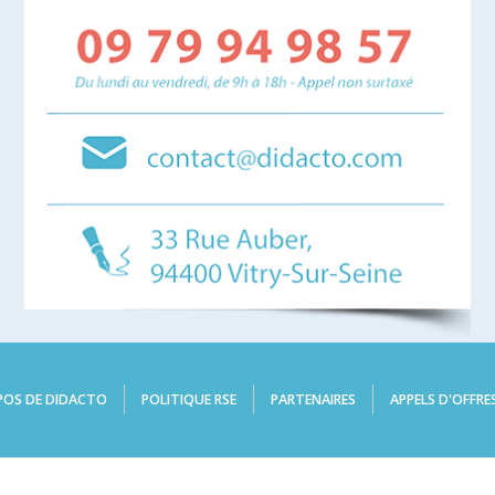
POS DE DIDACTO
POLITIQUE RSE
PARTENAIRES
APPELS D'OFFRE