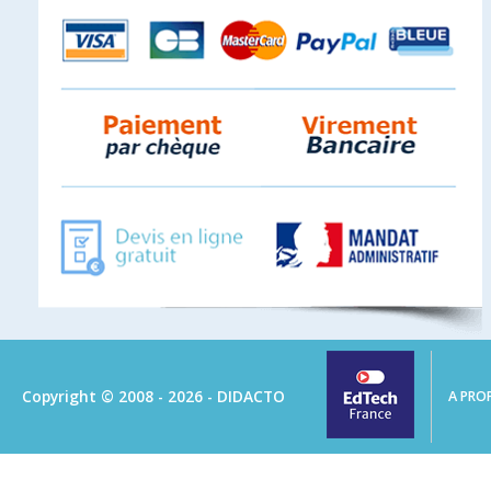
Copyright © 2008 - 2026 - DIDACTO
A PRO