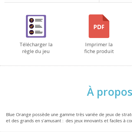
Télécharger la
Imprimer la
règle du jeu
fiche produit
À propos
Blue Orange possède une gamme très variée de jeux de stratégi
et des grands en s’amusant : des jeux innovants et faciles 