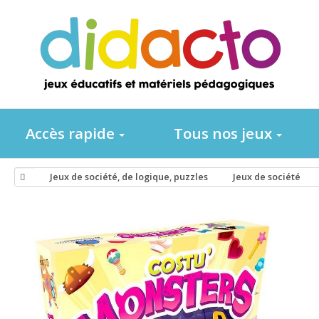
Accès rapide
Tous nos jeux
Jeux de société, de logique, puzzles
Jeux de société