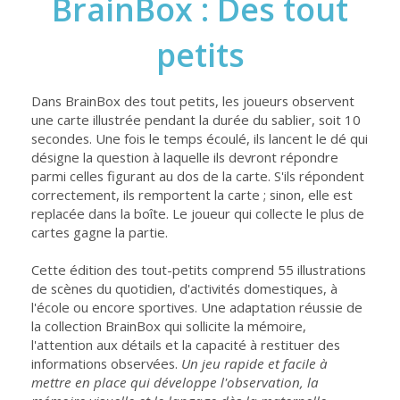
BrainBox : Des tout
petits
Dans BrainBox des tout petits, les joueurs observent
une carte illustrée pendant la durée du sablier, soit 10
secondes. Une fois le temps écoulé, ils lancent le dé qui
désigne la question à laquelle ils devront répondre
parmi celles figurant au dos de la carte. S'ils répondent
correctement, ils remportent la carte ; sinon, elle est
replacée dans la boîte. Le joueur qui collecte le plus de
cartes gagne la partie.
Cette édition des tout-petits comprend 55 illustrations
de scènes du quotidien, d'activités domestiques, à
l'école ou encore sportives. Une adaptation réussie de
la collection BrainBox qui sollicite la mémoire,
l'attention aux détails et la capacité à restituer des
informations observées.
Un jeu rapide et facile à
mettre en place qui développe l'observation, la