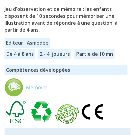
Jeu d'observation et de mémoire : les enfants
disposent de 10 secondes pour mémoriser une
illustration avant de répondre à une question, à
partir de 4 ans.
Editeur : Asmodée
De 4 à 8 ans
2 - 4 joueurs
Partie de 10 mn
Compétences développées
Mémoire