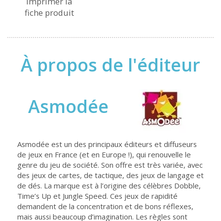
Imprimer la
fiche produit
À propos de l'éditeur
Asmodée
Asmodée est un des principaux éditeurs et diffuseurs
de jeux en France (et en Europe !), qui renouvelle le
genre du jeu de société. Son offre est très variée, avec
des jeux de cartes, de tactique, des jeux de langage et
de dés. La marque est à l’origine des célèbres Dobble,
Time’s Up et Jungle Speed. Ces jeux de rapidité
demandent de la concentration et de bons réflexes,
mais aussi beaucoup d’imagination. Les règles sont