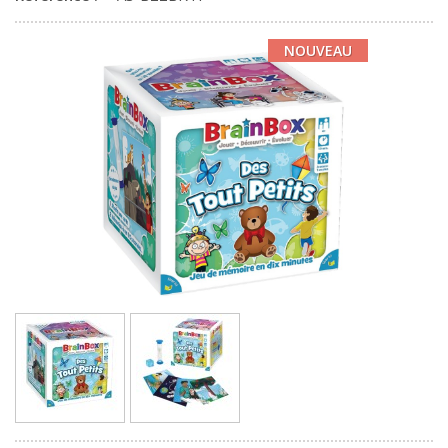
NOUVEAU