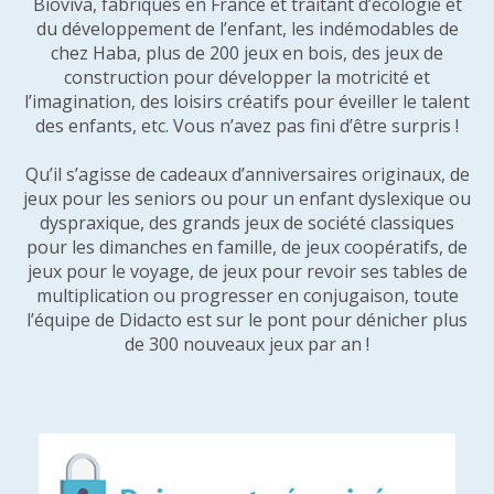
Bioviva, fabriqués en France et traitant d’écologie et
du développement de l’enfant, les indémodables de
chez Haba, plus de 200 jeux en bois, des jeux de
construction pour développer la motricité et
l’imagination, des loisirs créatifs pour éveiller le talent
des enfants, etc. Vous n’avez pas fini d’être surpris !
Qu’il s’agisse de cadeaux d’anniversaires originaux, de
jeux pour les seniors ou pour un enfant dyslexique ou
dyspraxique, des grands jeux de société classiques
pour les dimanches en famille, de jeux coopératifs, de
jeux pour le voyage, de jeux pour revoir ses tables de
multiplication ou progresser en conjugaison, toute
l’équipe de Didacto est sur le pont pour dénicher plus
de 300 nouveaux jeux par an !