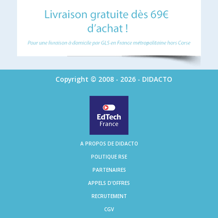
Copyright © 2008 - 2026 - DIDACTO
A PROPOS DE DIDACTO
POLITIQUE RSE
PARTENAIRES
APPELS D'OFFRES
RECRUTEMENT
CGV