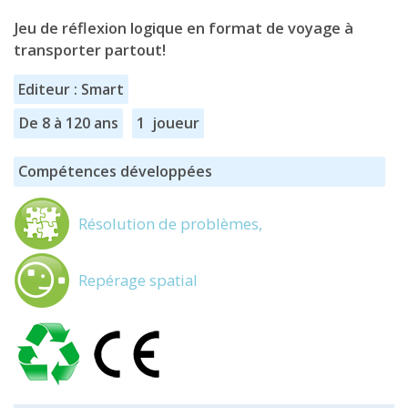
Jeu de réflexion logique en format de voyage à
transporter partout!
Editeur : Smart
De 8 à 120 ans
1 joueur
Compétences développées
Résolution de problèmes,
Repérage spatial