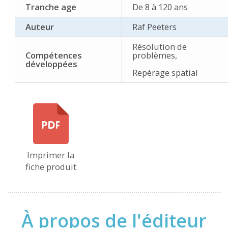
Tranche age
De 8 à 120 ans
Auteur
Raf Peeters
Résolution de
Compétences
problèmes,
développées
Repérage spatial
Imprimer la
fiche produit
À propos de l'éditeur