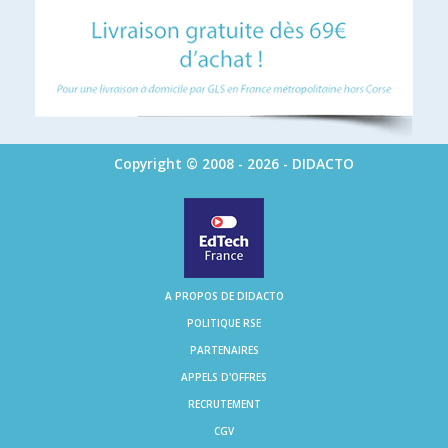
Copyright © 2008 - 2026 - DIDACTO
A PROPOS DE DIDACTO
POLITIQUE RSE
PARTENAIRES
APPELS D'OFFRES
RECRUTEMENT
CGV