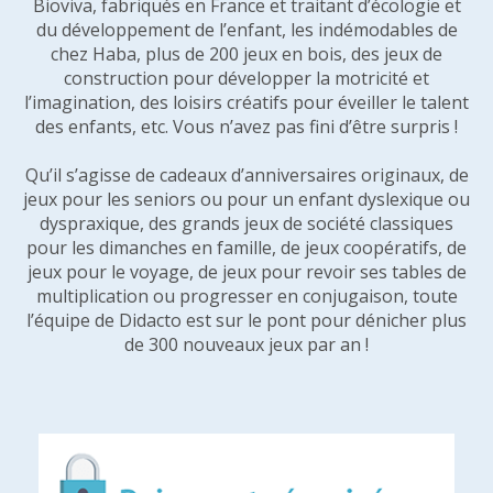
Bioviva, fabriqués en France et traitant d’écologie et
du développement de l’enfant, les indémodables de
chez Haba, plus de 200 jeux en bois, des jeux de
construction pour développer la motricité et
l’imagination, des loisirs créatifs pour éveiller le talent
des enfants, etc. Vous n’avez pas fini d’être surpris !
Qu’il s’agisse de cadeaux d’anniversaires originaux, de
jeux pour les seniors ou pour un enfant dyslexique ou
dyspraxique, des grands jeux de société classiques
pour les dimanches en famille, de jeux coopératifs, de
jeux pour le voyage, de jeux pour revoir ses tables de
multiplication ou progresser en conjugaison, toute
l’équipe de Didacto est sur le pont pour dénicher plus
de 300 nouveaux jeux par an !