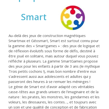
Smart
Au-delà des jeux de construction magnétiques
Smartmax et Géosmart, Smart est surtout connu pour
la gamme des « Smartgames » : des jeux de logique et
de réflexion évolutifs sous forme de défis, destiné à
être joué en solitaire, mais autour duquel vous pouvez
réfléchir à plusieurs. La gamme SmartGames propose
des jeux pour les enfants à partir de 3 ans (le mythique
Trois petits cochons !), mais bon nombre d’entre eux
s’adressent aussi aux adolescents et adultes qui y
passeront des heures à se remuer les méninges !
Le génie de Smart est d’avoir adapté ces véritables
casse-têtes aux grands univers de l’imaginaire et de la
nature : les pirates, les monstres, les gendarmes et les
voleurs, les dinosaures, les contes…, et toujours avec
un soin et une qualité de conception et de fabrication