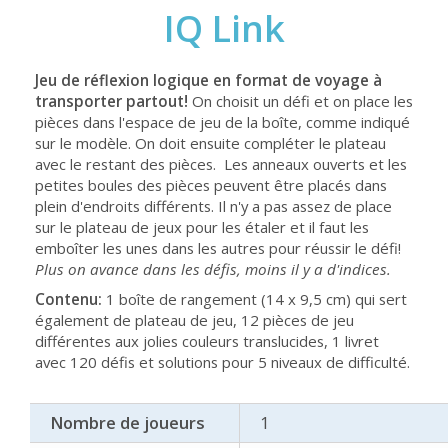
IQ Link
Jeu de réflexion logique en format de voyage
à
transporter partout!
On choisit un défi et on place les
pièces dans l'espace de jeu de la boîte, comme indiqué
sur le modèle. On doit ensuite compléter le plateau
avec le restant des pièces. Les anneaux ouverts et les
petites boules des pièces peuvent être placés dans
plein d'endroits différents. Il n'y a pas assez de place
sur le plateau de jeux pour les étaler et il faut les
emboîter les unes dans les autres pour réussir le défi!
Plus on avance dans les défis, moins il y a d'indices.
Contenu:
1 boîte de rangement (14 x 9,5 cm) qui sert
également de plateau de jeu, 12 pièces de jeu
différentes aux jolies couleurs translucides, 1 livret
avec 120 défis et solutions pour 5 niveaux de difficulté.
Nombre de joueurs
1