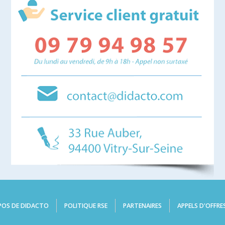
POS DE DIDACTO
POLITIQUE RSE
PARTENAIRES
APPELS D'OFFRE