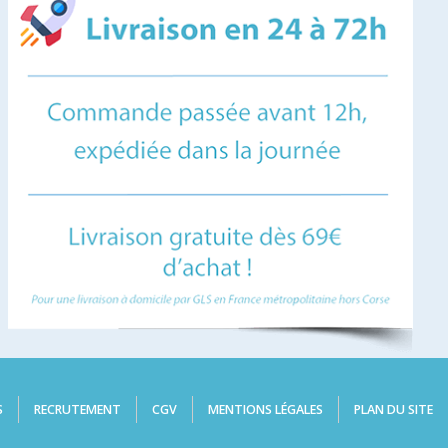
S
RECRUTEMENT
CGV
MENTIONS LÉGALES
PLAN DU SITE