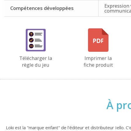
Expression 
Compétences développées
communica
Télécharger la
Imprimer la
règle du jeu
fiche produit
À pr
Loki est la "marque enfant" de l'éditeur et distributeur Iello.