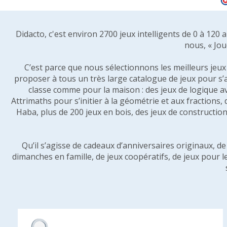
Didacto, c'est environ 2700 jeux intelligents de 0 à 120
nous, « Jou
C’est parce que nous sélectionnons les meilleurs jeux p
proposer à tous un très large catalogue de jeux pour s’
classe comme pour la maison : des jeux de logique a
Attrimaths pour s’initier à la géométrie et aux fractions,
Haba, plus de 200 jeux en bois, des jeux de construction 
Qu’il s’agisse de cadeaux d’anniversaires originaux, d
dimanches en famille, de jeux coopératifs, de jeux pour l