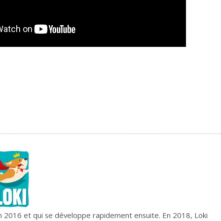
e en 2016 et qui se développe rapidement ensuite. En 2018, Loki