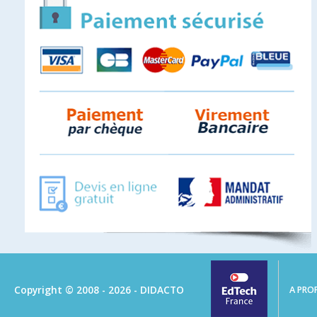
Copyright © 2008 - 2026 - DIDACTO
A PRO