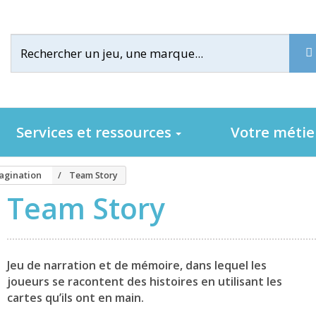
Services et ressources
Votre méti
magination
Team Story
Team Story
Jeu de narration et de mémoire, dans lequel les
joueurs se racontent des histoires en utilisant les
cartes qu’ils ont en main.