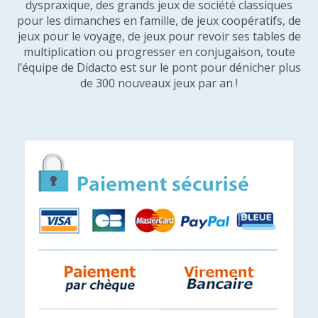
dyspraxique, des grands jeux de société classiques
pour les dimanches en famille, de jeux coopératifs, de
jeux pour le voyage, de jeux pour revoir ses tables de
multiplication ou progresser en conjugaison, toute
l’équipe de Didacto est sur le pont pour dénicher plus
de 300 nouveaux jeux par an !