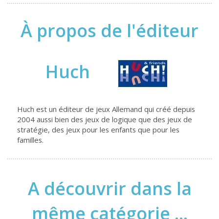
À propos de l'éditeur
Huch
Huch est un éditeur de jeux Allemand qui créé depuis
2004 aussi bien des jeux de logique que des jeux de
stratégie, des jeux pour les enfants que pour les
familles.
A découvrir dans la
même catégorie ...