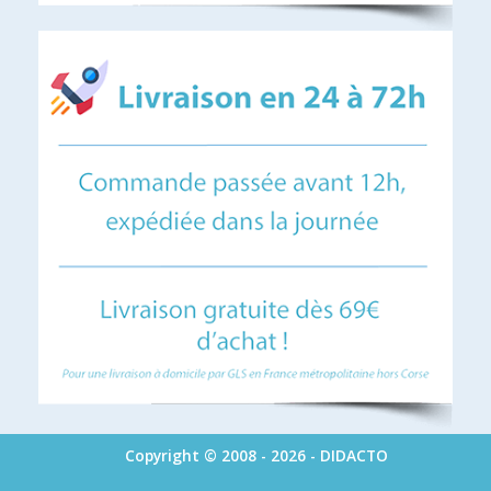
Copyright © 2008 - 2026 - DIDACTO