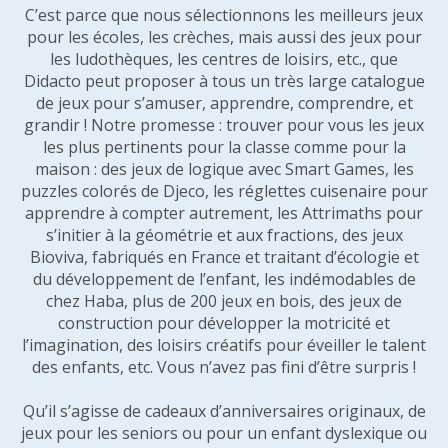
C’est parce que nous sélectionnons les meilleurs jeux
pour les écoles, les crèches, mais aussi des jeux pour
les ludothèques, les centres de loisirs, etc., que
Didacto peut proposer à tous un très large catalogue
de jeux pour s’amuser, apprendre, comprendre, et
grandir ! Notre promesse : trouver pour vous les jeux
les plus pertinents pour la classe comme pour la
maison : des jeux de logique avec Smart Games, les
puzzles colorés de Djeco, les réglettes cuisenaire pour
apprendre à compter autrement, les Attrimaths pour
s’initier à la géométrie et aux fractions, des jeux
Bioviva, fabriqués en France et traitant d’écologie et
du développement de l’enfant, les indémodables de
chez Haba, plus de 200 jeux en bois, des jeux de
construction pour développer la motricité et
l’imagination, des loisirs créatifs pour éveiller le talent
des enfants, etc. Vous n’avez pas fini d’être surpris !
Qu’il s’agisse de cadeaux d’anniversaires originaux, de
jeux pour les seniors ou pour un enfant dyslexique ou