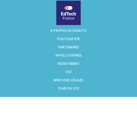
A PROPOS DE DIDACTO
POLITIQUE RSE
PARTENAIRES
APPELS D'OFFRES
RECRUTEMENT
CGV
MENTIONS LÉGALES
PLAN DU SITE