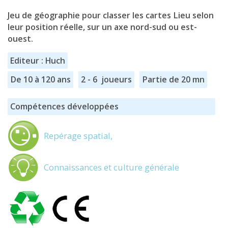
Jeu de géographie pour classer les cartes Lieu selon
leur position réelle, sur un axe nord-sud ou est-
ouest.
Editeur : Huch
De 10 à 120 ans
2 - 6 joueurs
Partie de 20 mn
Compétences développées
Repérage spatial,
Connaissances et culture générale