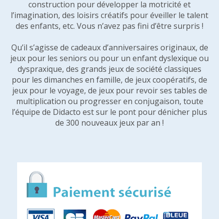
construction pour développer la motricité et
l’imagination, des loisirs créatifs pour éveiller le talent
des enfants, etc. Vous n’avez pas fini d’être surpris !
Qu’il s’agisse de cadeaux d’anniversaires originaux, de
jeux pour les seniors ou pour un enfant dyslexique ou
dyspraxique, des grands jeux de société classiques
pour les dimanches en famille, de jeux coopératifs, de
jeux pour le voyage, de jeux pour revoir ses tables de
multiplication ou progresser en conjugaison, toute
l’équipe de Didacto est sur le pont pour dénicher plus
de 300 nouveaux jeux par an !