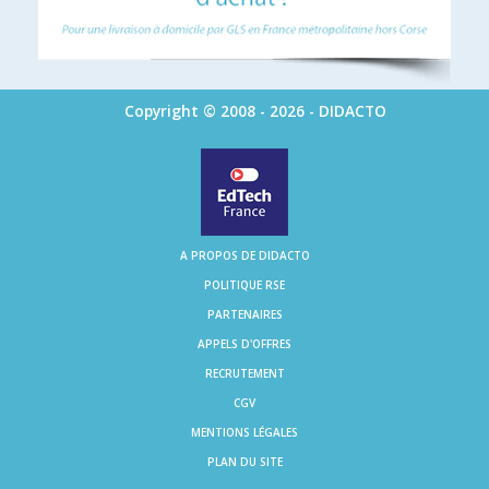
Copyright © 2008 - 2026 - DIDACTO
A PROPOS DE DIDACTO
POLITIQUE RSE
PARTENAIRES
APPELS D'OFFRES
RECRUTEMENT
CGV
MENTIONS LÉGALES
PLAN DU SITE