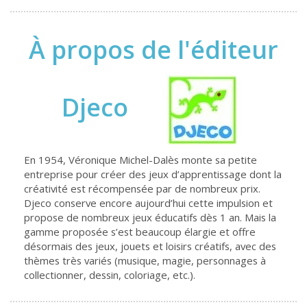
À propos de l'éditeur
Djeco
En 1954, Véronique Michel-Dalès monte sa petite
entreprise pour créer des jeux d’apprentissage dont la
créativité est récompensée par de nombreux prix.
Djeco conserve encore aujourd’hui cette impulsion et
propose de nombreux jeux éducatifs dès 1 an. Mais la
gamme proposée s’est beaucoup élargie et offre
désormais des jeux, jouets et loisirs créatifs, avec des
thèmes très variés (musique, magie, personnages à
collectionner, dessin, coloriage, etc.).