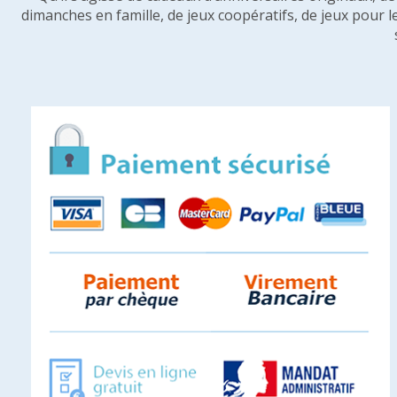
dimanches en famille, de jeux coopératifs, de jeux pour l