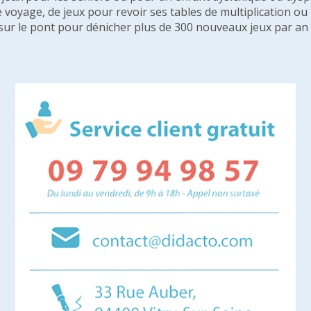
e voyage, de jeux pour revoir ses tables de multiplication o
sur le pont pour dénicher plus de 300 nouveaux jeux par an 