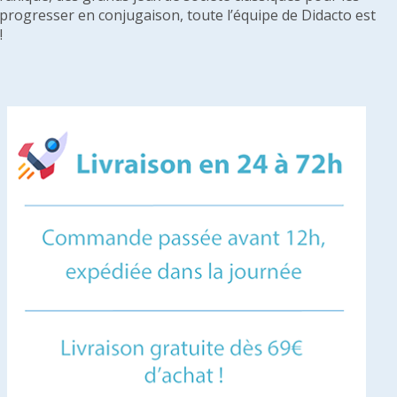
u progresser en conjugaison, toute l’équipe de Didacto est
!