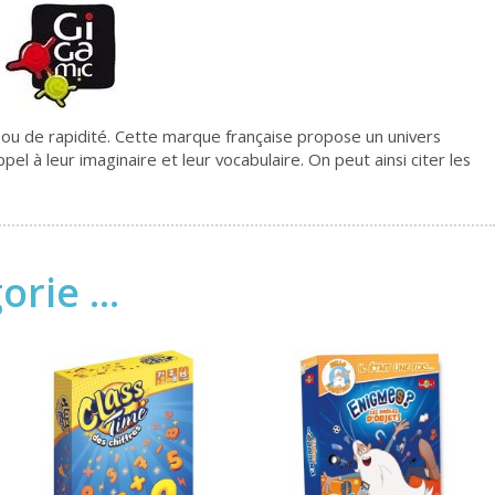
n ou de rapidité. Cette marque française propose un univers
pel à leur imaginaire et leur vocabulaire. On peut ainsi citer les
rie ...