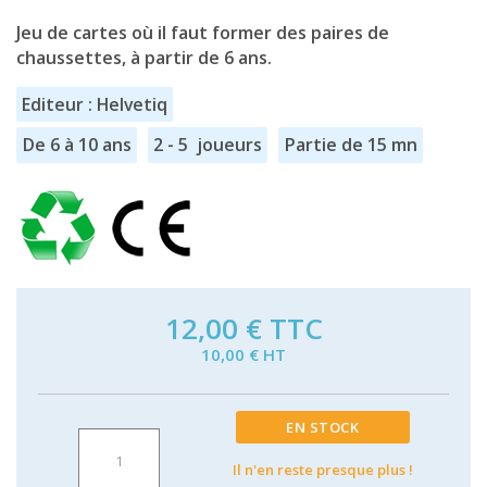
Jeu de cartes où il faut former des paires de
chaussettes, à partir de 6 ans.
Editeur : Helvetiq
De 6 à 10 ans
2 - 5 joueurs
Partie de 15 mn
12,00 €
TTC
10,00 € HT
EN STOCK
Il n'en reste presque plus !