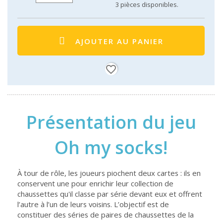
3
pièces disponibles.
AJOUTER AU PANIER
favorite_border
Présentation du jeu
Oh my socks!
À tour de rôle, les joueurs piochent deux cartes : ils en
conservent une pour enrichir leur collection de
chaussettes qu'il classe par série devant eux et offrent
l’autre à l’un de leurs voisins. L’objectif est de
constituer des séries de paires de chaussettes de la