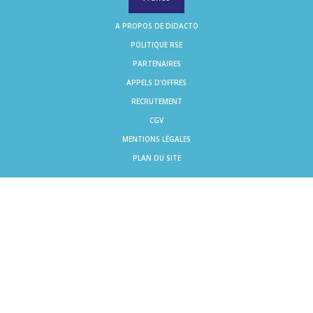
A PROPOS DE DIDACTO
POLITIQUE RSE
PARTENAIRES
APPELS D'OFFRES
RECRUTEMENT
CGV
MENTIONS LÉGALES
PLAN DU SITE