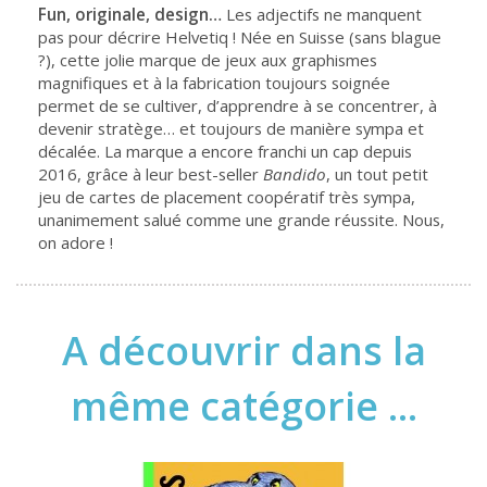
Fun, originale, design…
Les adjectifs ne manquent
pas pour décrire Helvetiq ! Née en Suisse (sans blague
?), cette jolie marque de jeux aux graphismes
magnifiques et à la fabrication toujours soignée
permet de se cultiver, d’apprendre à se concentrer, à
devenir stratège… et toujours de manière sympa et
décalée. La marque a encore franchi un cap depuis
2016, grâce à leur best-seller
Bandido
, un tout petit
jeu de cartes de placement coopératif très sympa,
unanimement salué comme une grande réussite. Nous,
on adore !
A découvrir dans la
même catégorie ...