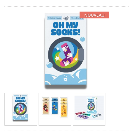
NOUVEAU