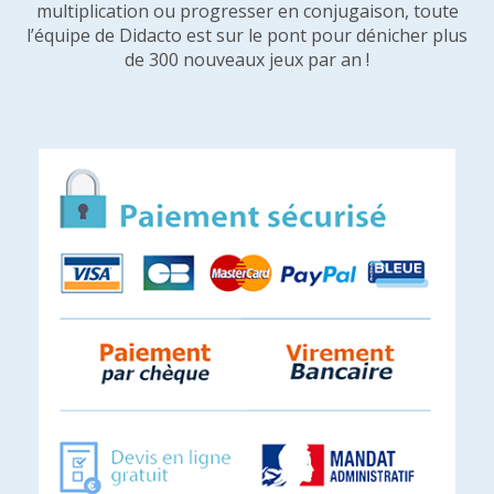
multiplication ou progresser en conjugaison, toute
l’équipe de Didacto est sur le pont pour dénicher plus
de 300 nouveaux jeux par an !