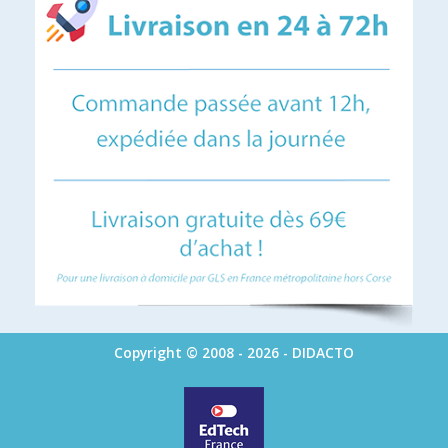
Copyright © 2008 - 2026 - DIDACTO