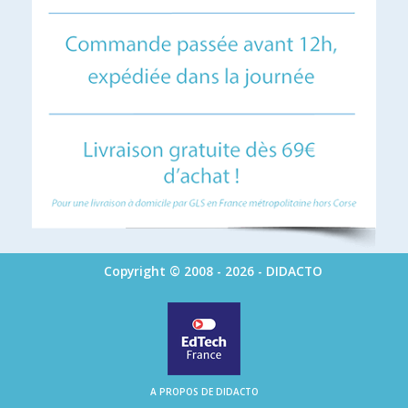
Copyright © 2008 - 2026 - DIDACTO
A PROPOS DE DIDACTO