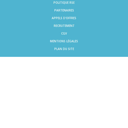
POLITIQUE RSE
PARTENAIRES
APPELS D'OFFRES
RECRUTEMENT
CGV
MENTIONS LÉGALES
PLAN DU SITE