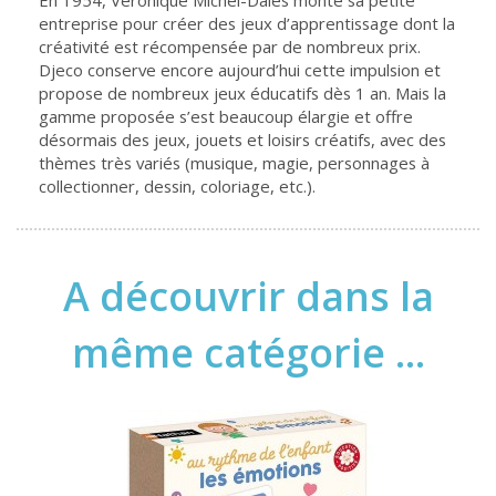
En 1954, Véronique Michel-Dalès monte sa petite
entreprise pour créer des jeux d’apprentissage dont la
créativité est récompensée par de nombreux prix.
Djeco conserve encore aujourd’hui cette impulsion et
propose de nombreux jeux éducatifs dès 1 an. Mais la
gamme proposée s’est beaucoup élargie et offre
désormais des jeux, jouets et loisirs créatifs, avec des
thèmes très variés (musique, magie, personnages à
collectionner, dessin, coloriage, etc.).
A découvrir dans la
même catégorie ...