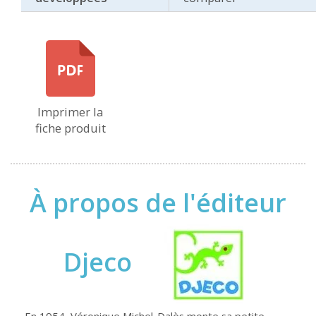
Imprimer la
fiche produit
À propos de l'éditeur
Djeco