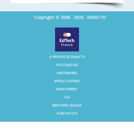
Copyright © 2008 - 2026 - DIDACTO
A PROPOS DE DIDACTO
POLITIQUE RSE
PARTENAIRES
APPELS D'OFFRES
RECRUTEMENT
CGV
MENTIONS LÉGALES
PLAN DU SITE