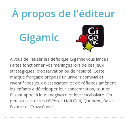
À propos de l'éditeur
Gigamic
A vous de réussir les défis que Gigamic vous lance !
Faites fonctionner vos méninges lors de ces jeux
stratégiques, d’observation ou de rapidité. Cette
marque française propose un univers convivial et
inventif : ses jeux d’association et de réflexes amènent
les enfants à développer leur concentration, tout en
faisant appel à leur imaginaire et leur vocabulaire. On
peut ainsi citer les célèbres Halli Galli, Quoridor, Bazar
Bizarre et Crazy Cups !