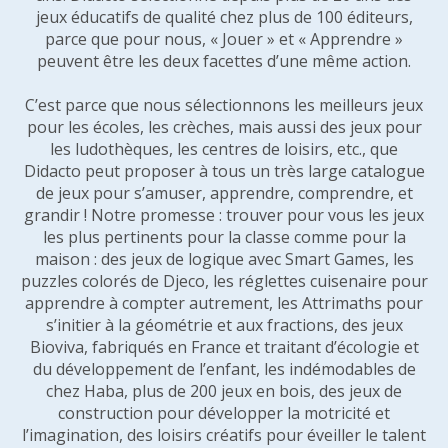
jeux éducatifs de qualité chez plus de 100 éditeurs,
parce que pour nous, « Jouer » et « Apprendre »
peuvent être les deux facettes d’une même action.
C’est parce que nous sélectionnons les meilleurs jeux
pour les écoles, les crèches, mais aussi des jeux pour
les ludothèques, les centres de loisirs, etc., que
Didacto peut proposer à tous un très large catalogue
de jeux pour s’amuser, apprendre, comprendre, et
grandir ! Notre promesse : trouver pour vous les jeux
les plus pertinents pour la classe comme pour la
maison : des jeux de logique avec Smart Games, les
puzzles colorés de Djeco, les réglettes cuisenaire pour
apprendre à compter autrement, les Attrimaths pour
s’initier à la géométrie et aux fractions, des jeux
Bioviva, fabriqués en France et traitant d’écologie et
du développement de l’enfant, les indémodables de
chez Haba, plus de 200 jeux en bois, des jeux de
construction pour développer la motricité et
l’imagination, des loisirs créatifs pour éveiller le talent