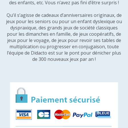
des enfants, etc. Vous n’avez pas fini d’être surpris !
Qu’il s’agisse de cadeaux d’anniversaires originaux, de
jeux pour les seniors ou pour un enfant dyslexique ou
dyspraxique, des grands jeux de société classiques
pour les dimanches en famille, de jeux coopératifs, de
jeux pour le voyage, de jeux pour revoir ses tables de
multiplication ou progresser en conjugaison, toute
l’équipe de Didacto est sur le pont pour dénicher plus
de 300 nouveaux jeux par an !