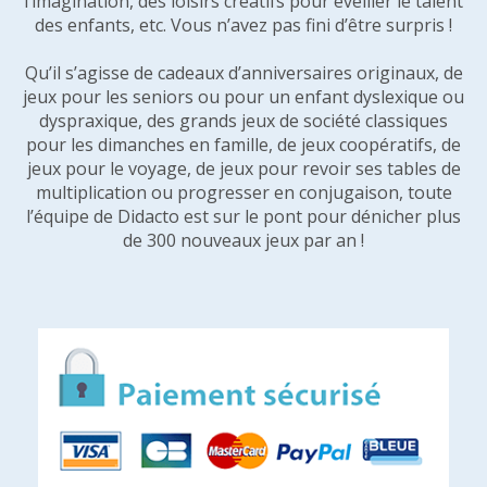
l’imagination, des loisirs créatifs pour éveiller le talent
des enfants, etc. Vous n’avez pas fini d’être surpris !
Qu’il s’agisse de cadeaux d’anniversaires originaux, de
jeux pour les seniors ou pour un enfant dyslexique ou
dyspraxique, des grands jeux de société classiques
pour les dimanches en famille, de jeux coopératifs, de
jeux pour le voyage, de jeux pour revoir ses tables de
multiplication ou progresser en conjugaison, toute
l’équipe de Didacto est sur le pont pour dénicher plus
de 300 nouveaux jeux par an !