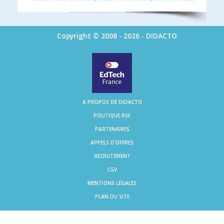
Copyright © 2008 - 2026 - DIDACTO
A PROPOS DE DIDACTO
POLITIQUE RSE
PARTENAIRES
APPELS D'OFFRES
RECRUTEMENT
CGV
MENTIONS LÉGALES
PLAN DU SITE