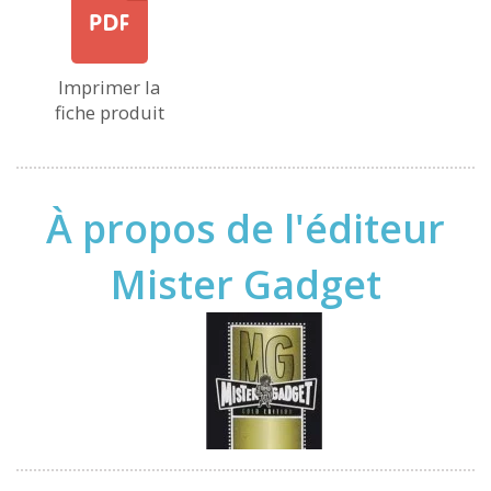
Imprimer la
fiche produit
À propos de l'éditeur
Mister Gadget