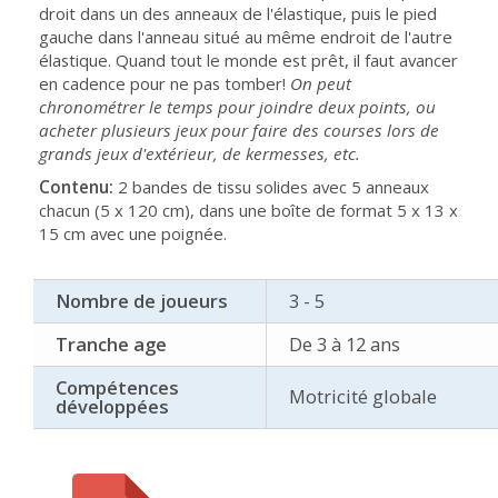
droit dans un des anneaux de l'élastique, puis le pied
gauche dans l'anneau situé au même endroit de l'autre
élastique. Quand tout le monde est prêt, il faut avancer
en cadence pour ne pas tomber!
On peut
chronométrer le temps pour joindre deux points, ou
acheter plusieurs jeux pour faire des courses lors de
grands jeux d'extérieur, de kermesses, etc.
Contenu:
2 bandes de tissu solides avec 5 anneaux
chacun (5 x 120 cm), dans une boîte de format 5 x 13 x
15 cm avec une poignée.
Nombre de joueurs
3 - 5
Tranche age
De 3 à 12 ans
Compétences
Motricité globale
développées