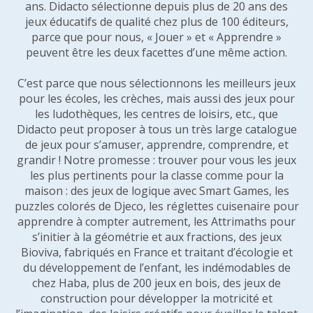
ans. Didacto sélectionne depuis plus de 20 ans des
jeux éducatifs de qualité chez plus de 100 éditeurs,
parce que pour nous, « Jouer » et « Apprendre »
peuvent être les deux facettes d’une même action.
C’est parce que nous sélectionnons les meilleurs jeux
pour les écoles, les crèches, mais aussi des jeux pour
les ludothèques, les centres de loisirs, etc., que
Didacto peut proposer à tous un très large catalogue
de jeux pour s’amuser, apprendre, comprendre, et
grandir ! Notre promesse : trouver pour vous les jeux
les plus pertinents pour la classe comme pour la
maison : des jeux de logique avec Smart Games, les
puzzles colorés de Djeco, les réglettes cuisenaire pour
apprendre à compter autrement, les Attrimaths pour
s’initier à la géométrie et aux fractions, des jeux
Bioviva, fabriqués en France et traitant d’écologie et
du développement de l’enfant, les indémodables de
chez Haba, plus de 200 jeux en bois, des jeux de
construction pour développer la motricité et