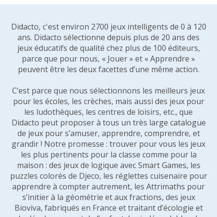
Didacto, c'est environ 2700 jeux intelligents de 0 à 120
ans. Didacto sélectionne depuis plus de 20 ans des
jeux éducatifs de qualité chez plus de 100 éditeurs,
parce que pour nous, « Jouer » et « Apprendre »
peuvent être les deux facettes d’une même action.
C’est parce que nous sélectionnons les meilleurs jeux
pour les écoles, les crèches, mais aussi des jeux pour
les ludothèques, les centres de loisirs, etc., que
Didacto peut proposer à tous un très large catalogue
de jeux pour s’amuser, apprendre, comprendre, et
grandir ! Notre promesse : trouver pour vous les jeux
les plus pertinents pour la classe comme pour la
maison : des jeux de logique avec Smart Games, les
puzzles colorés de Djeco, les réglettes cuisenaire pour
apprendre à compter autrement, les Attrimaths pour
s’initier à la géométrie et aux fractions, des jeux
Bioviva, fabriqués en France et traitant d’écologie et