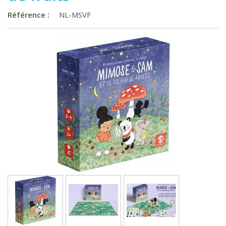
Référence :
NL-MSVF