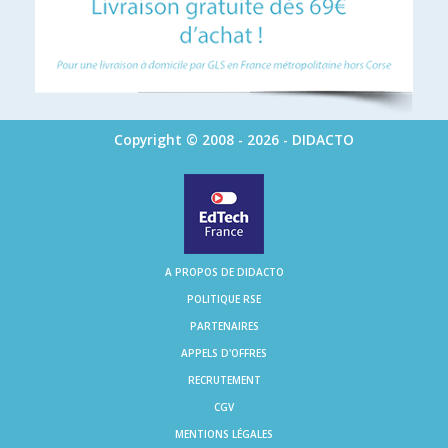
Copyright © 2008 - 2026 - DIDACTO
A PROPOS DE DIDACTO
POLITIQUE RSE
PARTENAIRES
APPELS D'OFFRES
RECRUTEMENT
CGV
MENTIONS LÉGALES