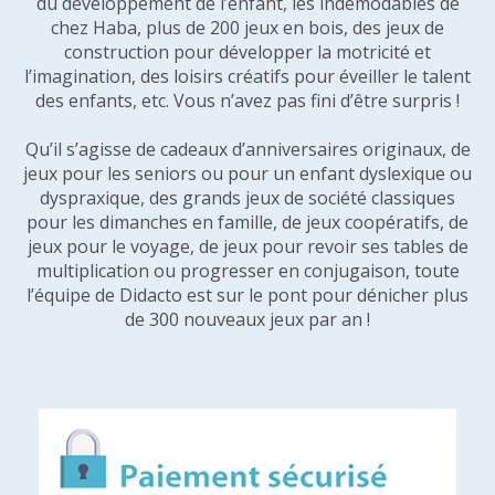
du développement de l’enfant, les indémodables de
chez Haba, plus de 200 jeux en bois, des jeux de
construction pour développer la motricité et
l’imagination, des loisirs créatifs pour éveiller le talent
des enfants, etc. Vous n’avez pas fini d’être surpris !
Qu’il s’agisse de cadeaux d’anniversaires originaux, de
jeux pour les seniors ou pour un enfant dyslexique ou
dyspraxique, des grands jeux de société classiques
pour les dimanches en famille, de jeux coopératifs, de
jeux pour le voyage, de jeux pour revoir ses tables de
multiplication ou progresser en conjugaison, toute
l’équipe de Didacto est sur le pont pour dénicher plus
de 300 nouveaux jeux par an !