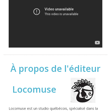
À propos de l'éditeur
Locomuse
Locomuse est un studio québécois, spécialisé dans la