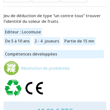
Jeu de déduction de type “un contre tous” trouver
l'identité du voleur de fruits.
Editeur : Locomuse
De 5 à 10 ans
2 - 4 joueurs
Partie de 15 mn
Compétences développées
Résolution de problèmes