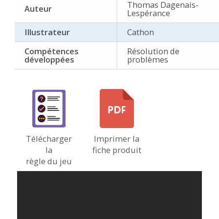
Thomas Dagenais-
Auteur
Lespérance
Illustrateur
Cathon
Compétences
Résolution de
développées
problèmes
Télécharger
Imprimer la
la
fiche produit
règle du jeu