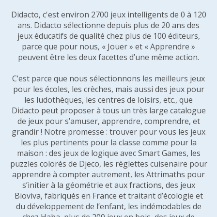
Didacto, c'est environ 2700 jeux intelligents de 0 à 120
ans. Didacto sélectionne depuis plus de 20 ans des
jeux éducatifs de qualité chez plus de 100 éditeurs,
parce que pour nous, « Jouer » et « Apprendre »
peuvent être les deux facettes d’une même action.
C’est parce que nous sélectionnons les meilleurs jeux
pour les écoles, les crèches, mais aussi des jeux pour
les ludothèques, les centres de loisirs, etc., que
Didacto peut proposer à tous un très large catalogue
de jeux pour s’amuser, apprendre, comprendre, et
grandir ! Notre promesse : trouver pour vous les jeux
les plus pertinents pour la classe comme pour la
maison : des jeux de logique avec Smart Games, les
puzzles colorés de Djeco, les réglettes cuisenaire pour
apprendre à compter autrement, les Attrimaths pour
s’initier à la géométrie et aux fractions, des jeux
Bioviva, fabriqués en France et traitant d’écologie et
du développement de l’enfant, les indémodables de