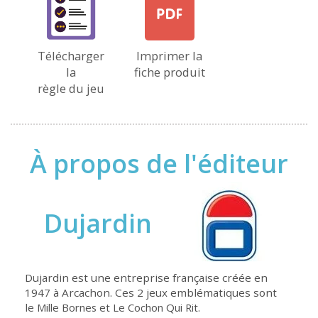
Télécharger
Imprimer la
la
fiche produit
règle du jeu
À propos de l'éditeur
Dujardin
Dujardin est une entreprise française créée en
1947 à Arcachon. Ces 2 jeux emblématiques sont
le
Mille Bornes et Le Cochon Qui Rit.