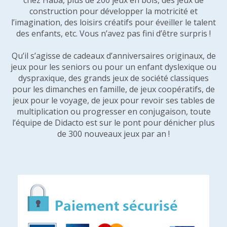
chez Haba, plus de 200 jeux en bois, des jeux de
construction pour développer la motricité et
l’imagination, des loisirs créatifs pour éveiller le talent
des enfants, etc. Vous n’avez pas fini d’être surpris !
Qu’il s’agisse de cadeaux d’anniversaires originaux, de
jeux pour les seniors ou pour un enfant dyslexique ou
dyspraxique, des grands jeux de société classiques
pour les dimanches en famille, de jeux coopératifs, de
jeux pour le voyage, de jeux pour revoir ses tables de
multiplication ou progresser en conjugaison, toute
l’équipe de Didacto est sur le pont pour dénicher plus
de 300 nouveaux jeux par an !