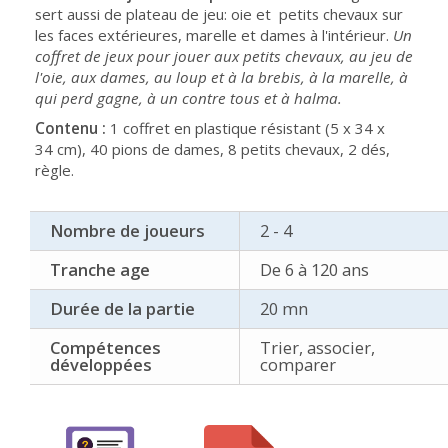
sert aussi de plateau de jeu: oie et petits chevaux sur
les faces extérieures, marelle et dames à l'intérieur.
Un
coffret de jeux pour jouer aux petits chevaux, au jeu de
l'oie, aux dames, au loup et à la brebis, à la marelle, à
qui perd gagne, à un contre tous et à halma.
Contenu :
1 coffret en plastique résistant (5 x 34 x
34 cm), 40 pions de dames, 8 petits chevaux, 2 dés,
règle.
Nombre de joueurs
2 - 4
Tranche age
De 6 à 120 ans
Durée de la partie
20 mn
Compétences
Trier, associer,
développées
comparer