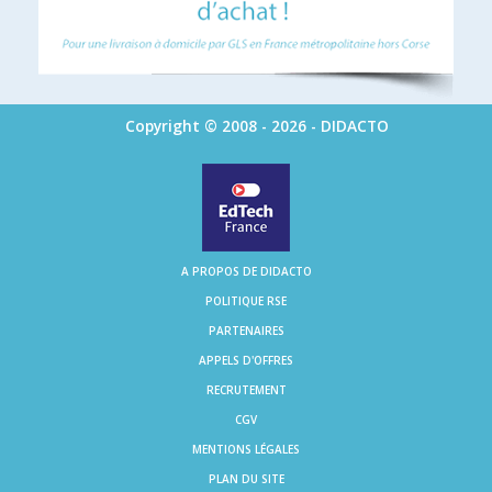
Copyright © 2008 - 2026 - DIDACTO
A PROPOS DE DIDACTO
POLITIQUE RSE
PARTENAIRES
APPELS D'OFFRES
RECRUTEMENT
CGV
MENTIONS LÉGALES
PLAN DU SITE