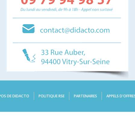
POS DE DIDACTO
POLITIQUE RSE
PARTENAIRES
APPELS D'OFFRE