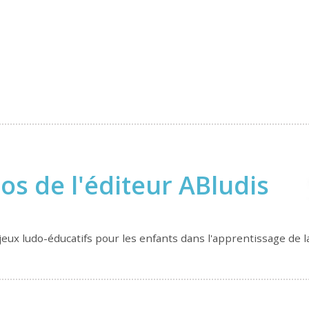
os de l'éditeur ABludis
 jeux ludo-éducatifs pour les enfants dans l'apprentissage de l