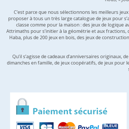
C’est parce que nous sélectionnons les meilleurs jeux p
proposer à tous un très large catalogue de jeux pour s’
classe comme pour la maison : des jeux de logique a
Attrimaths pour s’initier à la géométrie et aux fractions,
Haba, plus de 200 jeux en bois, des jeux de construction 
Qu’il s’agisse de cadeaux d’anniversaires originaux, d
dimanches en famille, de jeux coopératifs, de jeux pour l