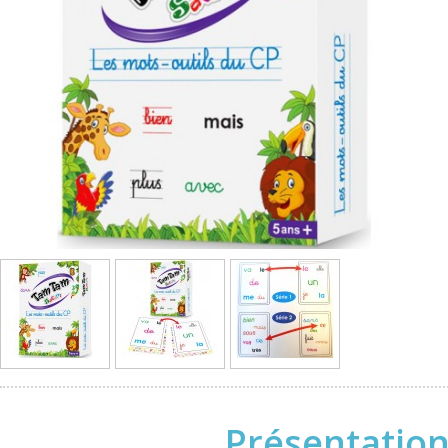
Présentation