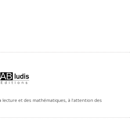
a lecture et des mathématiques, à l'attention des