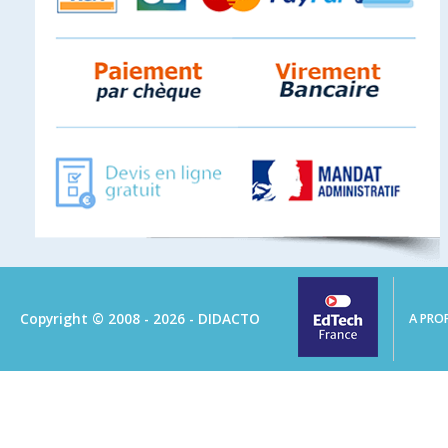
Copyright © 2008 - 2026 - DIDACTO
A PRO