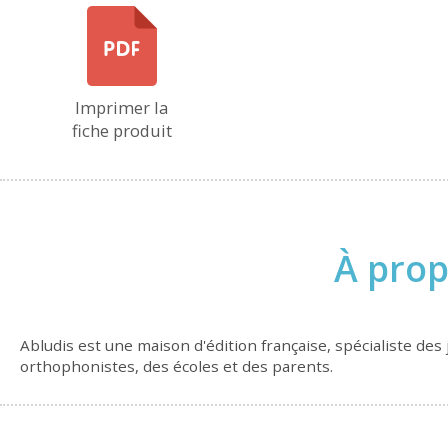
Imprimer la
fiche produit
À prop
Abludis est une maison d'édition française, spécialiste des
orthophonistes, des écoles et des parents.